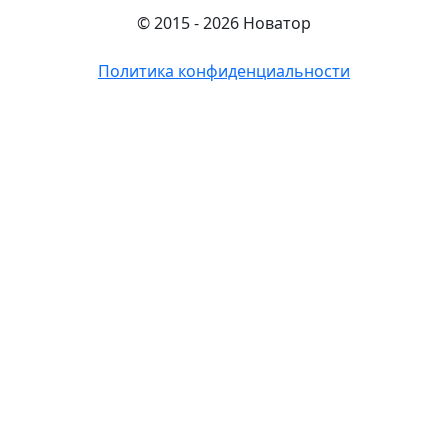
© 2015 - 2026 Новатор
Политика конфиденциальности