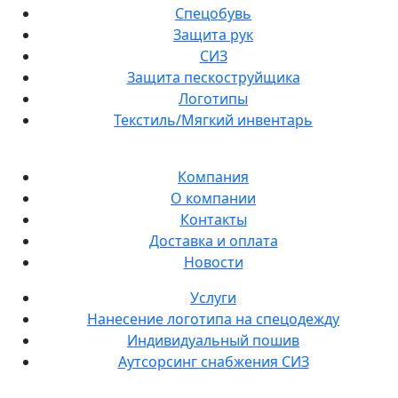
Спецобувь
Защита рук
СИЗ
Защита пескоструйщика
Логотипы
Текстиль/Мягкий инвентарь
Компания
О компании
Контакты
Доставка и оплата
Новости
Услуги
Нанесение логотипа на спецодежду
Индивидуальный пошив
Аутсорсинг снабжения СИЗ