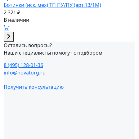
Ботинки (иск. мех) ТП ПУ/ПУ (арт.13/1М)
2 321 ₽
В наличии
Остались вопросы?
Наши специалисты помогут с подбором
8 (495) 128-01-36
info@novatorg.ru
Получить консультацию