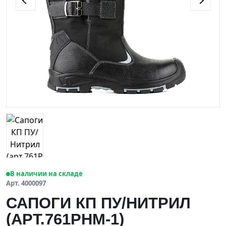
В наличии на складе
Арт. 4000097
САПОГИ КП ПУ/НИТРИЛ
(АРТ.761РНМ-1)