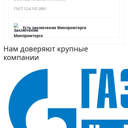
ГОСТ 12.4.137-2001
Есть заключение Минпромторга
Нам доверяют крупные
компании