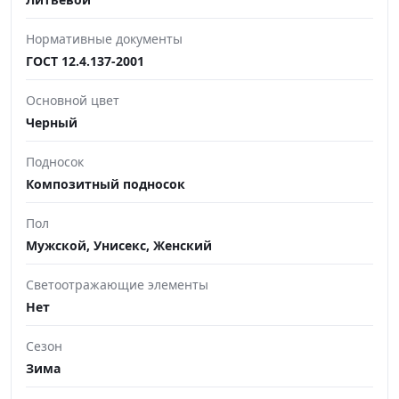
Нормативные документы
ГОСТ 12.4.137-2001
Основной цвет
Черный
Подносок
Композитный подносок
Пол
Мужской, Унисекс, Женский
Светоотражающие элементы
Нет
Сезон
Зима