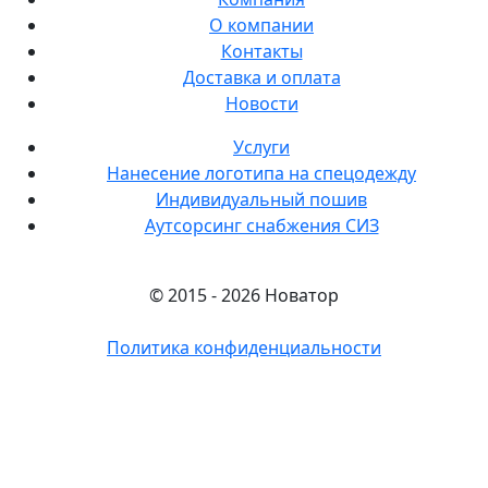
О компании
Контакты
Доставка и оплата
Новости
Услуги
Нанесение логотипа на спецодежду
Индивидуальный пошив
Аутсорсинг снабжения СИЗ
© 2015 - 2026 Новатор
Политика конфиденциальности