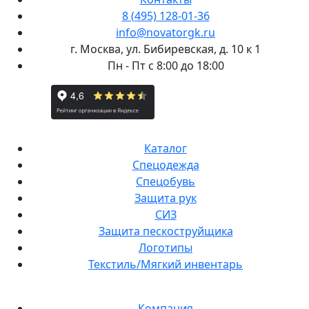
8 (495) 128-01-36
info@novatorgk.ru
г. Москва, ул. Бибиревская, д. 10 к 1
Пн - Пт с 8:00 до 18:00
Каталог
Спецодежда
Спецобувь
Защита рук
СИЗ
Защита пескоструйщика
Логотипы
Текстиль/Мягкий инвентарь
Компания