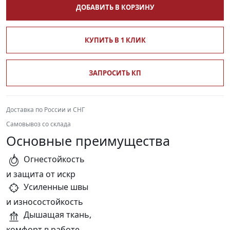
ДОБАВИТЬ В КОРЗИНУ
КУПИТЬ В 1 КЛИК
ЗАПРОСИТЬ КП
Доставка по России и СНГ
Самовывоз со склада
Основные преимущества
Огнестойкость
и защита от искр
Усиленные швы
и износостойкость
Дышащая ткань,
комфорт в работе