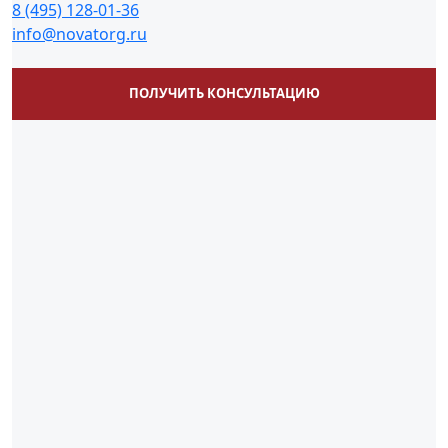
8 (495) 128-01-36
info@novatorg.ru
ПОЛУЧИТЬ КОНСУЛЬТАЦИЮ