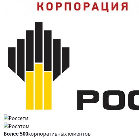
Более 500
корпоративных клиентов