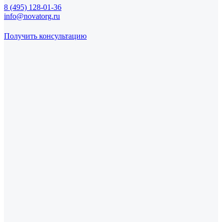
8 (495) 128-01-36
info@novatorg.ru
Получить консультацию