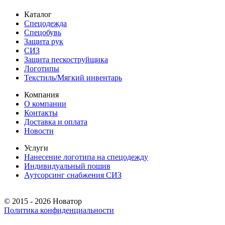
Каталог
Спецодежда
Спецобувь
Защита рук
СИЗ
Защита пескоструйщика
Логотипы
Текстиль/Мягкий инвентарь
Компания
О компании
Контакты
Доставка и оплата
Новости
Услуги
Нанесение логотипа на спецодежду
Индивидуальный пошив
Аутсорсинг снабжения СИЗ
© 2015 - 2026 Новатор
Политика конфиденциальности