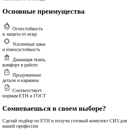
Основные преимущества
Огнестойкость
и защита от искр
Усиленные швы
и износостойкость
Дышащая ткань,
комфорт в работе
Продуманные
детали и карманы
Соответствует
нормам ЕТН и ГОСТ
Сомневаешься в своем выборе?
Сделай подбор по ЕТН и получи готовый комплект СИЗ для
вашей профессии