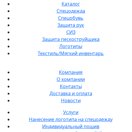
Каталог
Спецодежда
Спецобувь
Защита рук
СИЗ
Защита пескоструйщика
Логотипы
Текстиль/Мягкий инвентарь
Компания
О компании
Контакты
Доставка и оплата
Новости
Услуги
Нанесение логотипа на спецодежду
Индивидуальный пошив