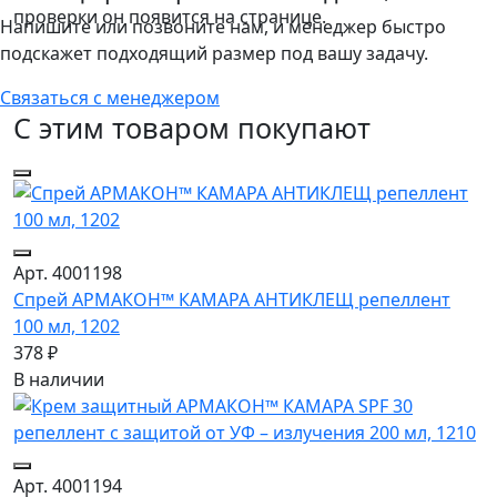
проверки он появится на странице.
Напишите или позвоните нам, и менеджер быстро
подскажет подходящий размер под вашу задачу.
Связаться с менеджером
С этим товаром покупают
Арт. 4001198
Спрей АРМАКОН™ КАМАРА АНТИКЛЕЩ репеллент
100 мл, 1202
378 ₽
В наличии
Арт. 4001194