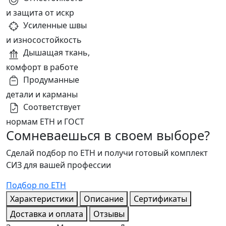
и защита от искр
Усиленные швы
и износостойкость
Дышащая ткань,
комфорт в работе
Продуманные
детали и карманы
Соответствует
нормам ЕТН и ГОСТ
Сомневаешься в своем выборе?
Сделай подбор по ЕТН и получи готовый комплект
СИЗ для вашей профессии
Подбор по ЕТН
Характеристики
Описание
Сертификаты
Доставка и оплата
Отзывы