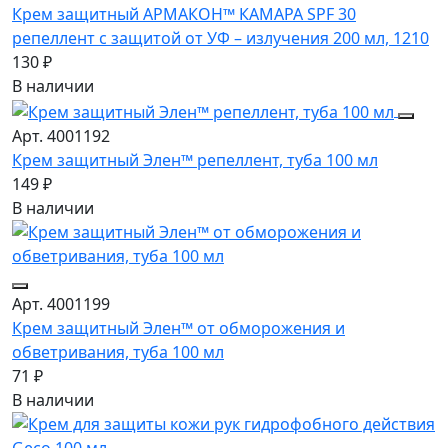
Крем защитный АРМАКОН™ КАМАРА SPF 30
репеллент с защитой от УФ – излучения 200 мл, 1210
130 ₽
В наличии
Арт. 4001192
Крем защитный Элен™ репеллент, туба 100 мл
149 ₽
В наличии
Арт. 4001199
Крем защитный Элен™ от обморожения и
обветривания, туба 100 мл
71 ₽
В наличии