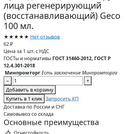
лица регенерирующий
(восстанавливающий) Geco
100 мл.
★★★★★
Нет отзывов
62 ₽
Цена за 1 шт. с НДС
ГОСТы и нормативы
ГОСТ 31460-2012, ГОСТ Р
12.4.301-2018
Минпромторг
Есть заключение Минпромторга
−
+
Добавить в корзину
Купить в 1 клик
Запросить КП
Доставка по России и СНГ
Самовывоз со склада
Основные преимущества
Огнестойкость