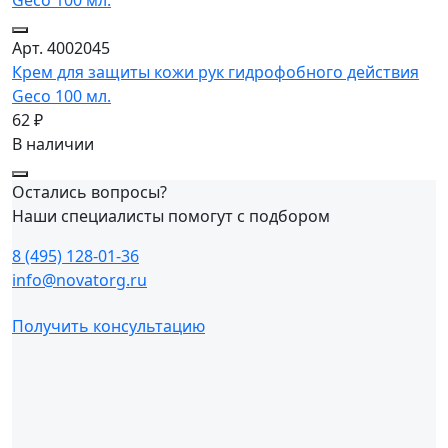
Арт. 4002045
Крем для защиты кожи рук гидрофобного действия
Geco 100 мл.
62 ₽
В наличии
Остались вопросы?
Наши специалисты помогут с подбором
8 (495) 128-01-36
info@novatorg.ru
Получить консультацию