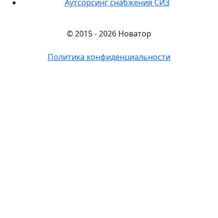
Аутсорсинг снабжения СИЗ
© 2015 - 2026 Новатор
Политика конфиденциальности