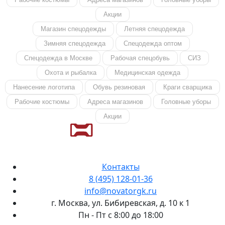
Акции
Магазин спецодежды
Летняя спецодежда
Зимняя спецодежда
Спецодежда оптом
Спецодежда в Москве
Рабочая спецобувь
СИЗ
Охота и рыбалка
Медицинская одежда
Нанесение логотипа
Обувь резиновая
Краги сварщика
Рабочие костюмы
Адреса магазинов
Головные уборы
Акции
Контакты
8 (495) 128-01-36
info@novatorgk.ru
г. Москва, ул. Бибиревская, д. 10 к 1
Пн - Пт с 8:00 до 18:00