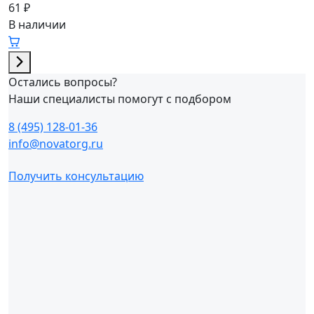
61 ₽
В наличии
Остались вопросы?
Наши специалисты помогут с подбором
8 (495) 128-01-36
info@novatorg.ru
Получить консультацию