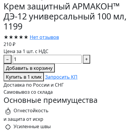
Крем защитный АРМАКОН™
ДЭ-12 универсальный 100 мл,
1199
★★★★★
Нет отзывов
210 ₽
Цена за 1 шт. с НДС
−
+
Добавить в корзину
Купить в 1 клик
Запросить КП
Доставка по России и СНГ
Самовывоз со склада
Основные преимущества
Огнестойкость
и защита от искр
Усиленные швы