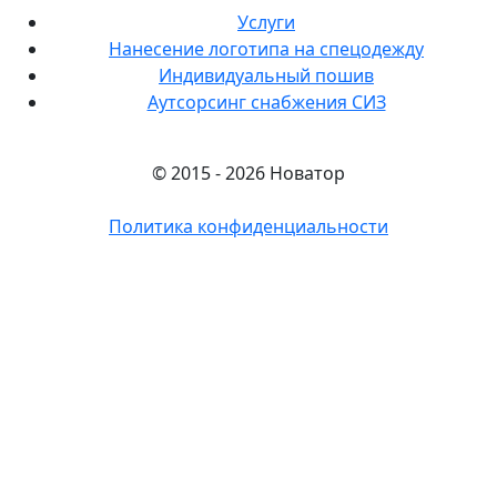
Услуги
Нанесение логотипа на спецодежду
Индивидуальный пошив
Аутсорсинг снабжения СИЗ
© 2015 - 2026 Новатор
Политика конфиденциальности