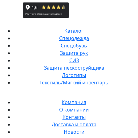
Каталог
Спецодежда
Спецобувь
Защита рук
СИЗ
Защита пескоструйщика
Логотипы
Текстиль/Мягкий инвентарь
Компания
О компании
Контакты
Доставка и оплата
Новости