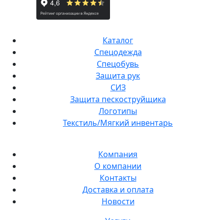
Каталог
Спецодежда
Спецобувь
Защита рук
СИЗ
Защита пескоструйщика
Логотипы
Текстиль/Мягкий инвентарь
Компания
О компании
Контакты
Доставка и оплата
Новости