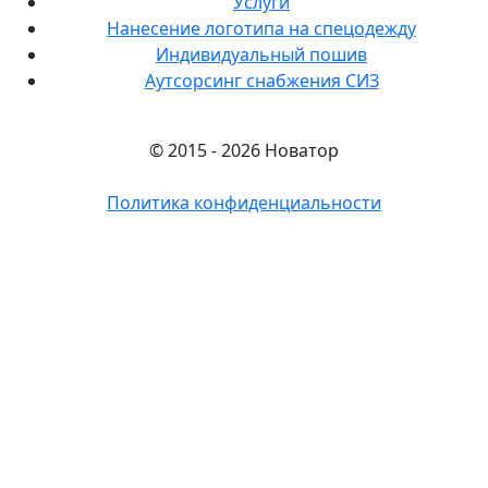
Услуги
Нанесение логотипа на спецодежду
Индивидуальный пошив
Аутсорсинг снабжения СИЗ
© 2015 - 2026 Новатор
Политика конфиденциальности