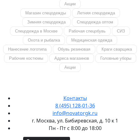
Акции
Магазин спецодежды
Летняя спецодежда
Зимняя спецодежда
Спецодежда оптом
Спецодежда в Москве
Рабочая спецобувь
СИЗ
Охота и рыбалка
Медицинская одежда
Нанесение логотипа
Обувь резиновая
Краги сварщика
Рабочие костюмы
Адреса магазинов
Головные уборы
Акции
Контакты
8 (495) 128-01-36
info@novatorgk.ru
г. Москва, ул. Бибиревская, д. 10 к 1
Пн - Пт с 8:00 до 18:00