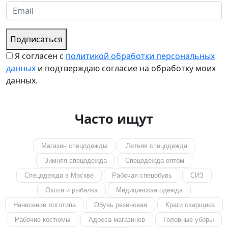
Подписаться
Я согласен с
политикой обработки персональных
данных
и подтверждаю согласие на обработку моих
данных.
Часто ищут
Магазин спецодежды
Летняя спецодежда
Зимняя спецодежда
Спецодежда оптом
Спецодежда в Москве
Рабочая спецобувь
СИЗ
Охота и рыбалка
Медицинская одежда
Нанесение логотипа
Обувь резиновая
Краги сварщика
Рабочие костюмы
Адреса магазинов
Головные уборы