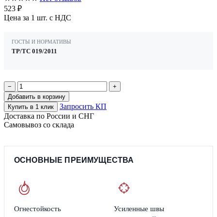
523 ₽
Цена за 1 шт. с НДС
ГОСТЫ И НОРМАТИВЫ
ТР/ТС 019/2011
−
+
Добавить в корзину
Запросить КП
Купить в 1 клик
Доставка по России и СНГ
Самовывоз со склада
ОСНОВНЫЕ ПРЕИМУЩЕСТВА
Огнестойкость
Усиленные швы