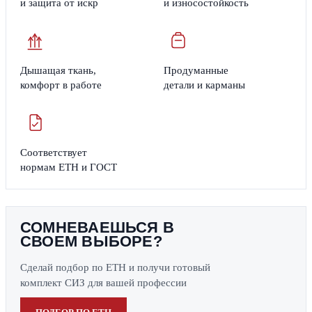
и защита от искр
и износостойкость
Дышащая ткань,
Продуманные
комфорт в работе
детали и карманы
Соответствует
нормам ЕТН и ГОСТ
СОМНЕВАЕШЬСЯ В
СВОЕМ ВЫБОРЕ?
Сделай подбор по ЕТН и получи готовый
комплект СИЗ для вашей профессии