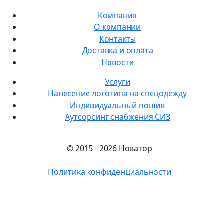
Компания
О компании
Контакты
Доставка и оплата
Новости
Услуги
Нанесение логотипа на спецодежду
Индивидуальный пошив
Аутсорсинг снабжения СИЗ
© 2015 - 2026 Новатор
Политика конфиденциальности