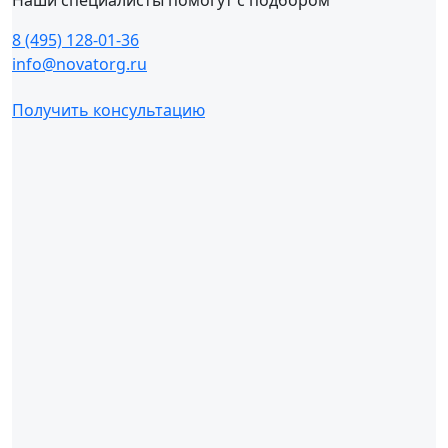
8 (495) 128-01-36
info@novatorg.ru
Получить консультацию