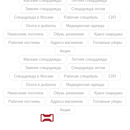
Магазин спецодежды
Летняя спецодежда
Зимняя спецодежда
Спецодежда оптом
Спецодежда в Москве
Рабочая спецобувь
СИЗ
Охота и рыбалка
Медицинская одежда
Нанесение логотипа
Обувь резиновая
Краги сварщика
Рабочие костюмы
Адреса магазинов
Головные уборы
Акции
Магазин спецодежды
Летняя спецодежда
Зимняя спецодежда
Спецодежда оптом
Спецодежда в Москве
Рабочая спецобувь
СИЗ
Охота и рыбалка
Медицинская одежда
Нанесение логотипа
Обувь резиновая
Краги сварщика
Рабочие костюмы
Адреса магазинов
Головные уборы
Акции