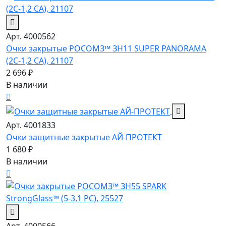
Арт. 4000562
Очки закрытые РОСОМЗ™ ЗН11 SUPER PANORAMA
(2С-1,2 CA), 21107
2 696 ₽
В наличии
Арт. 4001833
Очки защитные закрытые АЙ-ПРОТЕКТ
1 680 ₽
В наличии
Арт. 4000566