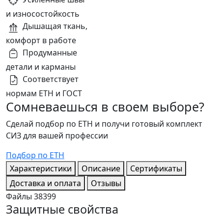
и износостойкость
Дышащая ткань,
комфорт в работе
Продуманные
детали и карманы
Соответствует
нормам ЕТН и ГОСТ
Сомневаешься в своем выборе?
Сделай подбор по ЕТН и получи готовый комплект
СИЗ для вашей профессии
Подбор по ЕТН
Характеристики
Описание
Сертификаты
Доставка и оплата
Отзывы
Файлы
38399
Защитные свойства