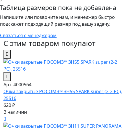
?
Таблица размеров пока не добавлена
Напишите или позвоните нам, и менеджер быстро
подскажет подходящий размер под вашу задачу.
Связаться с менеджером
С этим товаром покупают
Арт. 4000564
Очки закрытые РОСОМЗ™ ЗН55 SPARK super (2-2 PC),
25516
620 ₽
В наличии