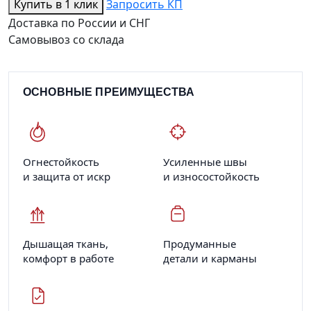
Купить в 1 клик
Запросить КП
Доставка по России и СНГ
Самовывоз со склада
ОСНОВНЫЕ ПРЕИМУЩЕСТВА
Огнестойкость
Усиленные швы
и защита от искр
и износостойкость
Дышащая ткань,
Продуманные
комфорт в работе
детали и карманы