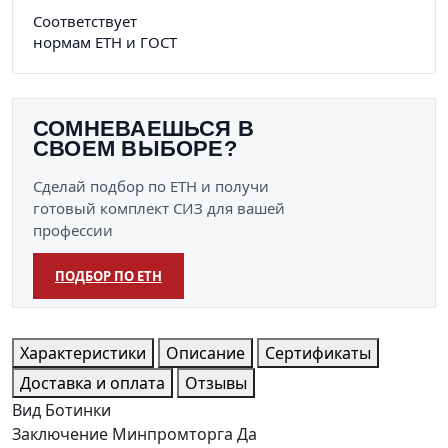
Соответствует
нормам ЕТН и ГОСТ
СОМНЕВАЕШЬСЯ В
СВОЕМ ВЫБОРЕ?
Сделай подбор по ЕТН и получи
готовый комплект СИЗ для вашей
профессии
ПОДБОР ПО ЕТН
Характеристики
Описание
Сертификаты
Доставка и оплата
Отзывы
Вид
Ботинки
Заключение Минпромторга
Да