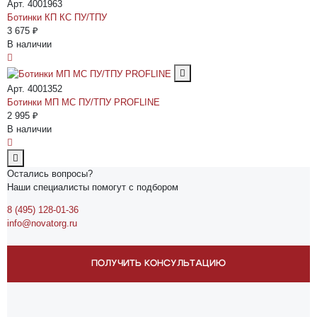
Арт. 4001963
Ботинки КП КС ПУ/ТПУ
3 675 ₽
В наличии
Арт. 4001352
Ботинки МП МС ПУ/ТПУ PROFLINE
2 995 ₽
В наличии
Остались вопросы?
Наши специалисты помогут с подбором
8 (495) 128-01-36
info@novatorg.ru
ПОЛУЧИТЬ КОНСУЛЬТАЦИЮ