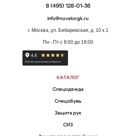
8 (495) 128-01-36
info@novatorgk.ru
г. Москва, ул. Бибиревская, д. 10 к 1
Пн - Пт с 8:00 до 18:00
КАТАЛОГ
Спецодежда
Спецобувь
Защита рук
СИЗ