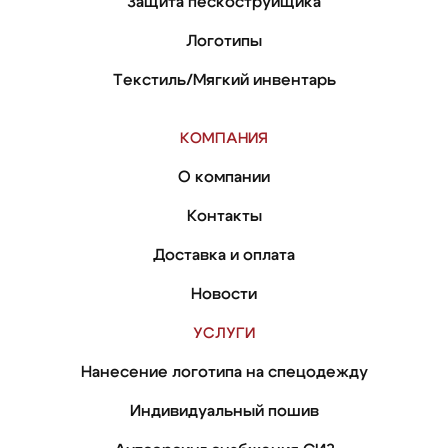
Защита пескоструйщика
Логотипы
Текстиль/Мягкий инвентарь
КОМПАНИЯ
О компании
Контакты
Доставка и оплата
Новости
УСЛУГИ
Нанесение логотипа на спецодежду
Индивидуальный пошив