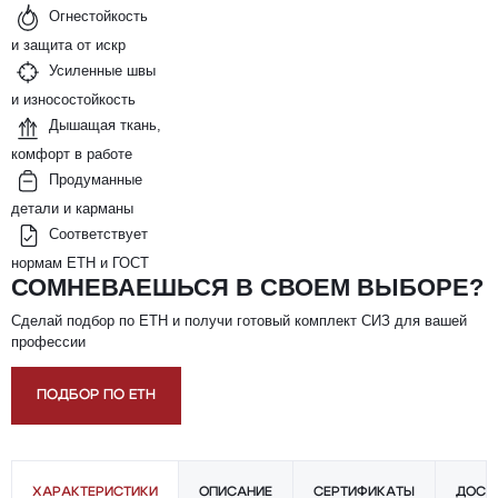
Огнестойкость
и защита от искр
Усиленные швы
и износостойкость
Дышащая ткань,
комфорт в работе
Продуманные
детали и карманы
Соответствует
нормам ЕТН и ГОСТ
СОМНЕВАЕШЬСЯ В СВОЕМ ВЫБОРЕ?
Сделай подбор по ЕТН и получи готовый комплект СИЗ для вашей
профессии
ПОДБОР ПО ЕТН
ХАРАКТЕРИСТИКИ
ОПИСАНИЕ
СЕРТИФИКАТЫ
ДОСТ