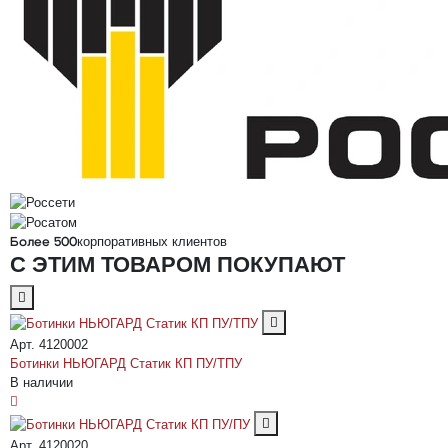
корпоративных клиентов
Более 500
С ЭТИМ ТОВАРОМ ПОКУПАЮТ
Арт. 4120002
Ботинки НЬЮГАРД Статик КП ПУ/ТПУ
В наличии
Арт. 4120020