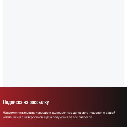
Подписка на рассылку
Надеемся установить хорошие и долгосрочные деловые отношения с вашей
компанией и с нетерпением ждем получения от вас запросов