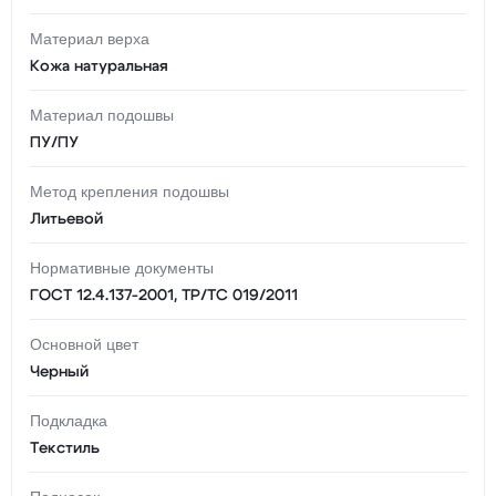
Материал верха
Кожа натуральная
Материал подошвы
ПУ/ПУ
Метод крепления подошвы
Литьевой
Нормативные документы
ГОСТ 12.4.137-2001, ТР/ТС 019/2011
Основной цвет
Черный
Подкладка
Текстиль