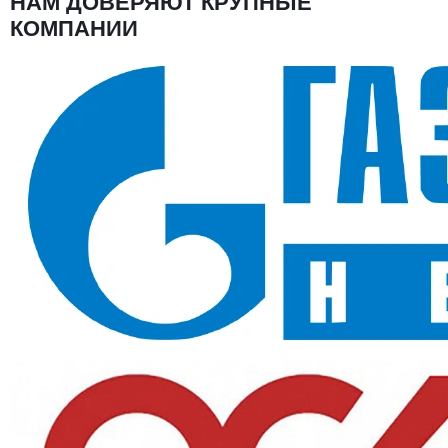
НАМ ДОВЕРЯЮТ КРУПНЫЕ
КОМПАНИИ