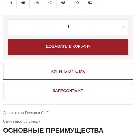
44
45
46
47
48
49
50
−
+
ДОБАВИТЬ В КОРЗИНУ
КУПИТЬ В 1 КЛИК
ЗАПРОСИТЬ КП
Доставка по России и СНГ
Самовывоз со склада
ОСНОВНЫЕ ПРЕИМУЩЕСТВА