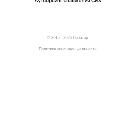
Аутсорсинг снабжения СИЗ
© 2015 - 2026 Новатор
Политика конфиденциальности