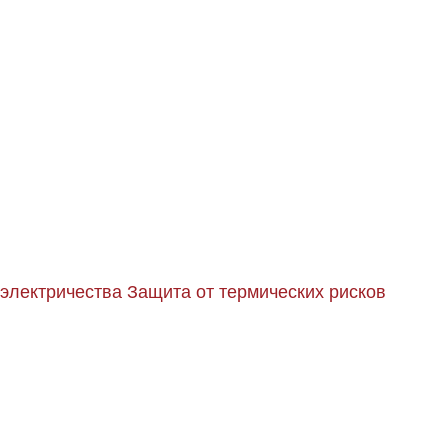
 электричества
Защита от термических рисков