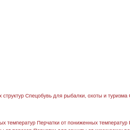
 структур
Спецобувь для рыбалки, охоты и туризма
ых температур
Перчатки от пониженных температур