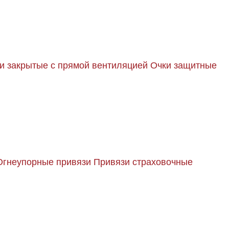
и закрытые с прямой вентиляцией
Очки защитные
Огнеупорные привязи
Привязи страховочные