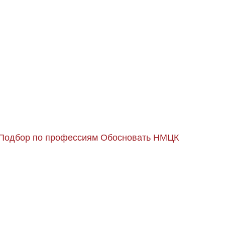
Подбор по профессиям
Обосновать НМЦК