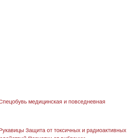
Спецобувь медицинская и повседневная
Рукавицы
Защита от токсичных и радиоактивных