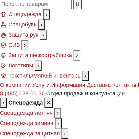
Спецодежда
›
Спецобувь
›
Защита рук
›
СИЗ
›
Защита пескоструйщика
›
Логотипы
›
Текстиль/Мягкий инвентарь
›
О компании
Услуги
Информация
Доставка
Контакты
8 (495) 128-01-36
Отдел продаж и консультации
‹
Спецодежда
×
Спецодежда летняя
›
Спецодежда зимняя
›
Спецодежда защитная
›