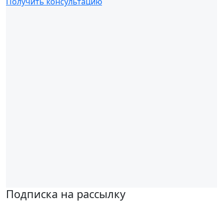
Получить консультацию
Подписка на рассылку
Надеемся установить хорошие и долгосрочные деловые