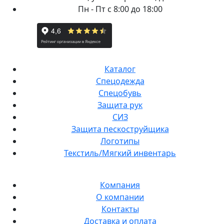
Пн - Пт с 8:00 до 18:00
Каталог
Спецодежда
Спецобувь
Защита рук
СИЗ
Защита пескоструйщика
Логотипы
Текстиль/Мягкий инвентарь
Компания
О компании
Контакты
Доставка и оплата