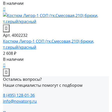
В наличии
Арт. 4002232
Костюм Лигор-1 СОП (тк.Смесовая,210) брюки,
т.серый/красный
2 608 ₽
В наличии
Остались вопросы?
Наши специалисты помогут с подбором
8 (495) 128-01-36
info@novatorg.ru