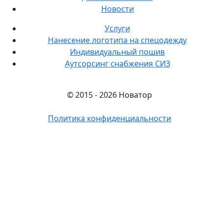
Новости
Услуги
Нанесение логотипа на спецодежду
Индивидуальный пошив
Аутсорсинг снабжения СИЗ
© 2015 - 2026 Новатор
Политика конфиденциальности