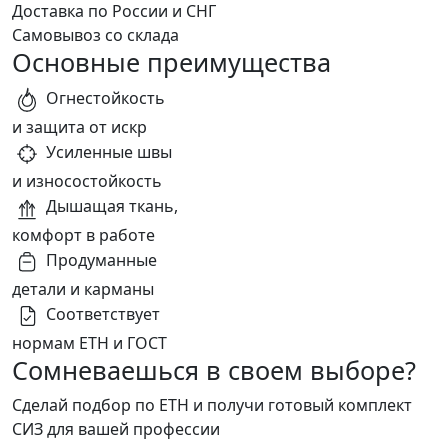
Доставка по России и СНГ
Самовывоз со склада
Основные преимущества
Огнестойкость
и защита от искр
Усиленные швы
и износостойкость
Дышащая ткань,
комфорт в работе
Продуманные
детали и карманы
Соответствует
нормам ЕТН и ГОСТ
Сомневаешься в своем выборе?
Сделай подбор по ЕТН и получи готовый комплект
СИЗ для вашей профессии