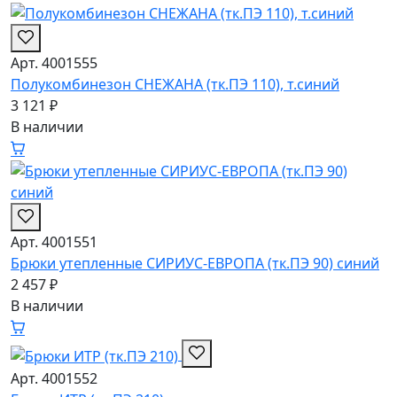
Арт. 4001555
Полукомбинезон СНЕЖАНА (тк.ПЭ 110), т.синий
3 121 ₽
В наличии
Арт. 4001551
Брюки утепленные СИРИУС-ЕВРОПА (тк.ПЭ 90) синий
2 457 ₽
В наличии
Арт. 4001552