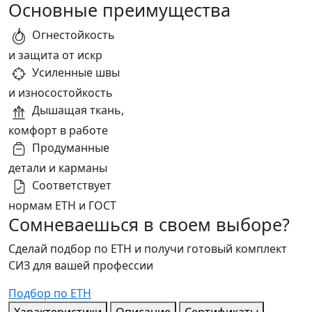
Основные преимущества
Огнестойкость
и защита от искр
Усиленные швы
и износостойкость
Дышащая ткань,
комфорт в работе
Продуманные
детали и карманы
Соответствует
нормам ЕТН и ГОСТ
Сомневаешься в своем выборе?
Сделай подбор по ЕТН и получи готовый комплект
СИЗ для вашей профессии
Подбор по ЕТН
Характеристики
Описание
Сертификаты