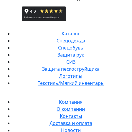
Каталог
Спецодежда
Спецобувь
Защита рук
СИЗ
Защита пескоструйщика
Логотипы
Текстиль/Мягкий инвентарь
Компания
О компании
Контакты
Доставка и оплата
Новости