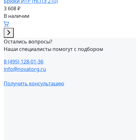
Брюки ИТР (тк.ПЭ 210)
3 608 ₽
В наличии
Остались вопросы?
Наши специалисты помогут с подбором
8 (495) 128-01-36
info@novatorg.ru
Получить консультацию