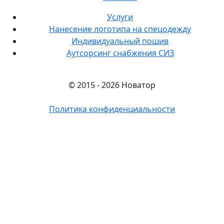
Услуги
Нанесение логотипа на спецодежду
Индивидуальный пошив
Аутсорсинг снабжения СИЗ
© 2015 - 2026 Новатор
Политика конфиденциальности