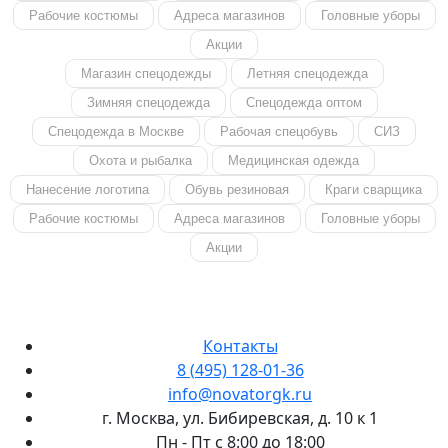
Рабочие костюмы
Адреса магазинов
Головные уборы
Акции
Магазин спецодежды
Летняя спецодежда
Зимняя спецодежда
Спецодежда оптом
Спецодежда в Москве
Рабочая спецобувь
СИЗ
Охота и рыбалка
Медицинская одежда
Нанесение логотипа
Обувь резиновая
Краги сварщика
Рабочие костюмы
Адреса магазинов
Головные уборы
Акции
Контакты
8 (495) 128-01-36
info@novatorgk.ru
г. Москва, ул. Бибиревская, д. 10 к 1
Пн - Пт с 8:00 до 18:00