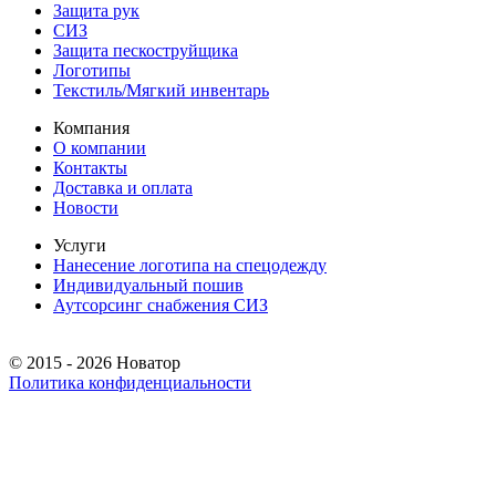
Защита рук
СИЗ
Защита пескоструйщика
Логотипы
Текстиль/Мягкий инвентарь
Компания
О компании
Контакты
Доставка и оплата
Новости
Услуги
Нанесение логотипа на спецодежду
Индивидуальный пошив
Аутсорсинг снабжения СИЗ
© 2015 - 2026 Новатор
Политика конфиденциальности