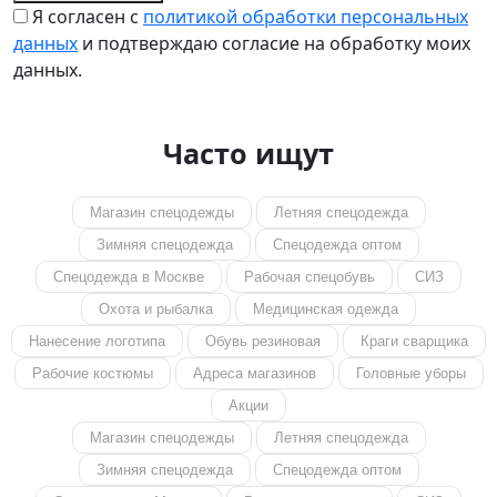
Я согласен с
политикой обработки персональных
данных
и подтверждаю согласие на обработку моих
данных.
Часто ищут
Магазин спецодежды
Летняя спецодежда
Зимняя спецодежда
Спецодежда оптом
Спецодежда в Москве
Рабочая спецобувь
СИЗ
Охота и рыбалка
Медицинская одежда
Нанесение логотипа
Обувь резиновая
Краги сварщика
Рабочие костюмы
Адреса магазинов
Головные уборы
Акции
Магазин спецодежды
Летняя спецодежда
Зимняя спецодежда
Спецодежда оптом