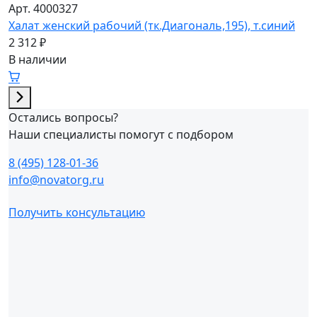
Арт. 4000327
Халат женский рабочий (тк.Диагональ,195), т.синий
2 312 ₽
В наличии
Остались вопросы?
Наши специалисты помогут с подбором
8 (495) 128-01-36
info@novatorg.ru
Получить консультацию