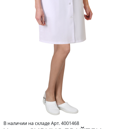
В наличии на складе
Арт. 4001468