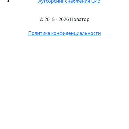
Аутсорсинг снабжения СИЗ
© 2015 - 2026 Новатор
Политика конфиденциальности