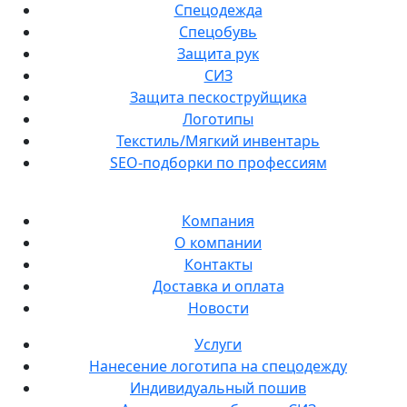
Спецодежда
Спецобувь
Защита рук
СИЗ
Защита пескоструйщика
Логотипы
Текстиль/Мягкий инвентарь
SEO-подборки по профессиям
Компания
О компании
Контакты
Доставка и оплата
Новости
Услуги
Нанесение логотипа на спецодежду
Индивидуальный пошив