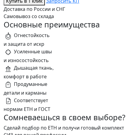
Купить в 1 клик
Запросить КП
Доставка по России и СНГ
Самовывоз со склада
Основные преимущества
Огнестойкость
и защита от искр
Усиленные швы
и износостойкость
Дышащая ткань,
комфорт в работе
Продуманные
детали и карманы
Соответствует
нормам ЕТН и ГОСТ
Сомневаешься в своем выборе?
Сделай подбор по ЕТН и получи готовый комплект
СИЗ для вашей профессии