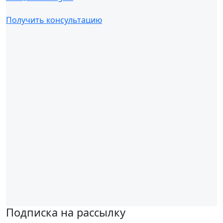
Получить консультацию
Подписка на рассылку