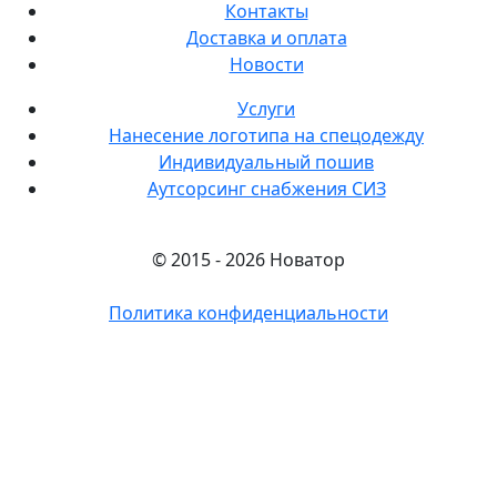
Контакты
Доставка и оплата
Новости
Услуги
Нанесение логотипа на спецодежду
Индивидуальный пошив
Аутсорсинг снабжения СИЗ
© 2015 - 2026 Новатор
Политика конфиденциальности