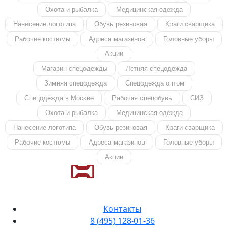
Охота и рыбалка
Медицинская одежда
Нанесение логотипа
Обувь резиновая
Краги сварщика
Рабочие костюмы
Адреса магазинов
Головные уборы
Акции
Магазин спецодежды
Летняя спецодежда
Зимняя спецодежда
Спецодежда оптом
Спецодежда в Москве
Рабочая спецобувь
СИЗ
Охота и рыбалка
Медицинская одежда
Нанесение логотипа
Обувь резиновая
Краги сварщика
Рабочие костюмы
Адреса магазинов
Головные уборы
Акции
Контакты
8 (495) 128-01-36