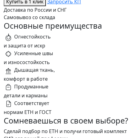
Купить в 1 клик
Запросить КП
Доставка по России и СНГ
Самовывоз со склада
Основные преимущества
Огнестойкость
и защита от искр
Усиленные швы
и износостойкость
Дышащая ткань,
комфорт в работе
Продуманные
детали и карманы
Соответствует
нормам ЕТН и ГОСТ
Сомневаешься в своем выборе?
Сделай подбор по ЕТН и получи готовый комплект