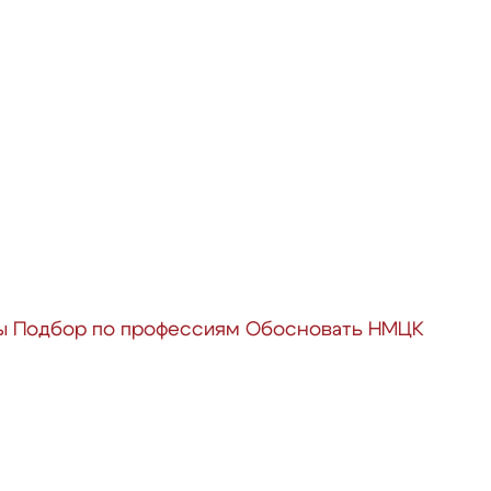
ы
Подбор по профессиям
Обосновать НМЦК