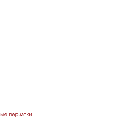
ые перчатки