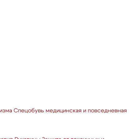
ризма
Спецобувь медицинская и повседневная