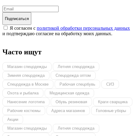
Подписаться
Я согласен с
политикой обработки персональных данных
и подтверждаю согласие на обработку моих данных.
Часто ищут
Магазин спецодежды
Летняя спецодежда
Зимняя спецодежда
Спецодежда оптом
Спецодежда в Москве
Рабочая спецобувь
СИЗ
Охота и рыбалка
Медицинская одежда
Нанесение логотипа
Обувь резиновая
Краги сварщика
Рабочие костюмы
Адреса магазинов
Головные уборы
Акции
Магазин спецодежды
Летняя спецодежда