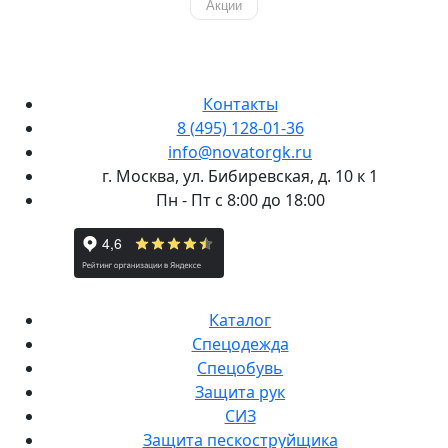
Акции
Контакты
8 (495) 128-01-36
info@novatorgk.ru
г. Москва, ул. Бибиревская, д. 10 к 1
Пн - Пт с 8:00 до 18:00
Каталог
Спецодежда
Спецобувь
Защита рук
СИЗ
Защита пескоструйщика