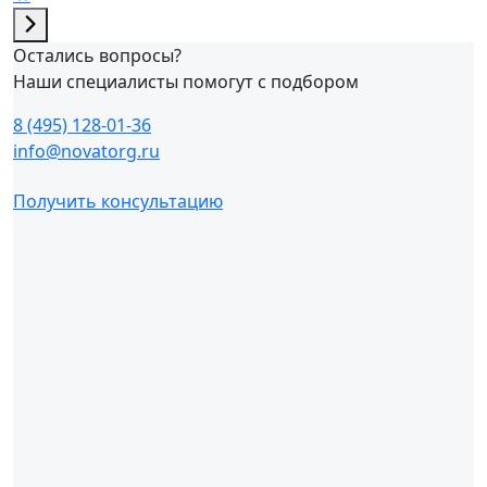
Остались вопросы?
Наши специалисты помогут с подбором
8 (495) 128-01-36
info@novatorg.ru
Получить консультацию