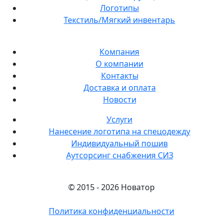
Логотипы
Текстиль/Мягкий инвентарь
Компания
О компании
Контакты
Доставка и оплата
Новости
Услуги
Нанесение логотипа на спецодежду
Индивидуальный пошив
Аутсорсинг снабжения СИЗ
© 2015 - 2026 Новатор
Политика конфиденциальности