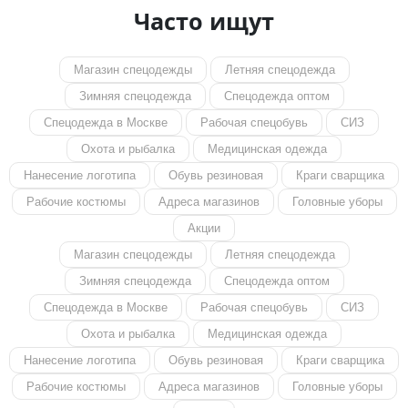
Часто ищут
Магазин спецодежды
Летняя спецодежда
Зимняя спецодежда
Спецодежда оптом
Спецодежда в Москве
Рабочая спецобувь
СИЗ
Охота и рыбалка
Медицинская одежда
Нанесение логотипа
Обувь резиновая
Краги сварщика
Рабочие костюмы
Адреса магазинов
Головные уборы
Акции
Магазин спецодежды
Летняя спецодежда
Зимняя спецодежда
Спецодежда оптом
Спецодежда в Москве
Рабочая спецобувь
СИЗ
Охота и рыбалка
Медицинская одежда
Нанесение логотипа
Обувь резиновая
Краги сварщика
Рабочие костюмы
Адреса магазинов
Головные уборы