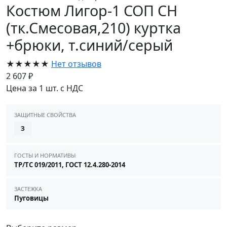
Костюм Лигор-1 СОП CH
(тк.Смесовая,210) куртка
+брюки, т.синий/серый
★★★★★
Нет отзывов
2 607 ₽
Цена за 1 шт. с НДС
ЗАЩИТНЫЕ СВОЙСТВА
З
ГОСТЫ И НОРМАТИВЫ
ТР/ТС 019/2011, ГОСТ 12.4.280-2014
ЗАСТЕЖКА
Пуговицы