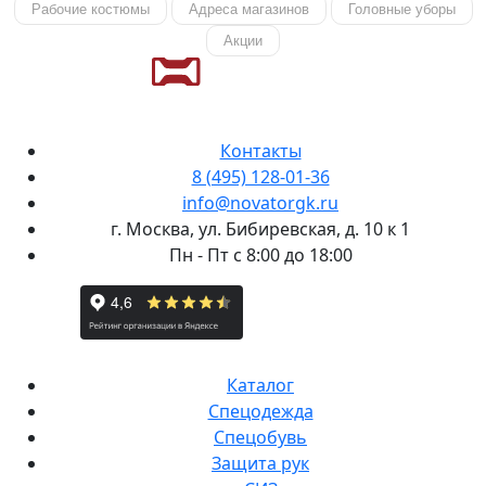
Рабочие костюмы
Адреса магазинов
Головные уборы
Акции
Контакты
8 (495) 128-01-36
info@novatorgk.ru
г. Москва, ул. Бибиревская, д. 10 к 1
Пн - Пт с 8:00 до 18:00
Каталог
Спецодежда
Спецобувь
Защита рук