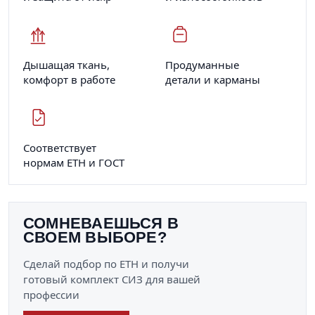
Дышащая ткань,
Продуманные
комфорт в работе
детали и карманы
Соответствует
нормам ЕТН и ГОСТ
СОМНЕВАЕШЬСЯ В
СВОЕМ ВЫБОРЕ?
Сделай подбор по ЕТН и получи
готовый комплект СИЗ для вашей
профессии