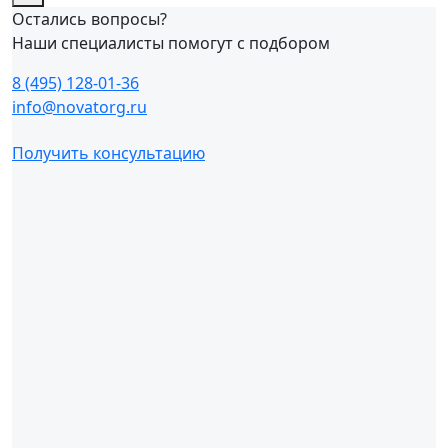
Остались вопросы?
Наши специалисты помогут с подбором
8 (495) 128-01-36
info@novatorg.ru
Получить консультацию