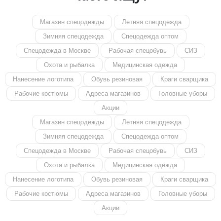
Магазин спецодежды
Летняя спецодежда
Зимняя спецодежда
Спецодежда оптом
Спецодежда в Москве
Рабочая спецобувь
СИЗ
Охота и рыбалка
Медицинская одежда
Нанесение логотипа
Обувь резиновая
Краги сварщика
Рабочие костюмы
Адреса магазинов
Головные уборы
Акции
Магазин спецодежды
Летняя спецодежда
Зимняя спецодежда
Спецодежда оптом
Спецодежда в Москве
Рабочая спецобувь
СИЗ
Охота и рыбалка
Медицинская одежда
Нанесение логотипа
Обувь резиновая
Краги сварщика
Рабочие костюмы
Адреса магазинов
Головные уборы
Акции