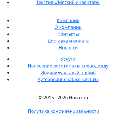
Текстиль/Мягкий инвентарь
Компания
О компании
Контакты
Доставка и оплата
Новости
Услуги
Нанесение логотипа на спецодежду
Индивидуальный пошив
Аутсорсинг снабжения СИЗ
© 2015 - 2026 Новатор
Политика конфиденциальности