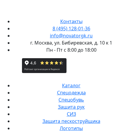
Контакты
8 (495) 128-01-36
info@novatorgk.ru
г. Москва, ул. Бибиревская, д. 10 к 1
Пн - Пт с 8:00 до 18:00
Каталог
Спецодежда
Спецобувь
Защита рук
СИЗ
Защита пескоструйщика
Логотипы