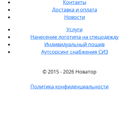
Контакты
Доставка и оплата
Новости
Услуги
Нанесение логотипа на спецодежду
Индивидуальный пошив
Аутсорсинг снабжения СИЗ
© 2015 - 2026 Новатор
Политика конфиденциальности