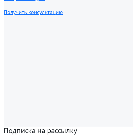
Получить консультацию
Подписка на рассылку