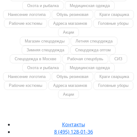
Охота и рыбалка
Медицинская одежда
Нанесение логотипа
Обувь резиновая
Краги сварщика
Рабочие костюмы
Адреса магазинов
Головные уборы
Акции
Магазин спецодежды
Летняя спецодежда
Зимняя спецодежда
Спецодежда оптом
Спецодежда в Москве
Рабочая спецобувь
СИЗ
Охота и рыбалка
Медицинская одежда
Нанесение логотипа
Обувь резиновая
Краги сварщика
Рабочие костюмы
Адреса магазинов
Головные уборы
Акции
Контакты
8 (495) 128-01-36