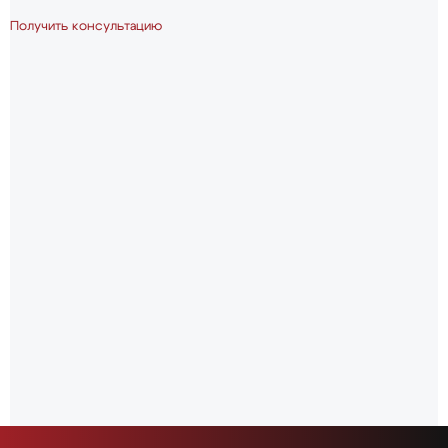
Получить консультацию