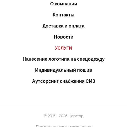
О компании
Контакты
Доставка и оплата
Новости
УСЛУГИ
Нанесение логотипа на спецодежду
Индивидуальный пошив
Аутсорсинг снабжения СИЗ
© 2015 - 2026 Новатор
Политика конфиденциальности