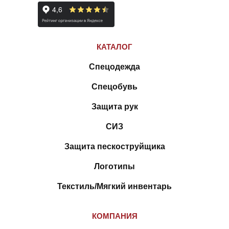
КАТАЛОГ
Спецодежда
Спецобувь
Защита рук
СИЗ
Защита пескоструйщика
Логотипы
Текстиль/Мягкий инвентарь
КОМПАНИЯ