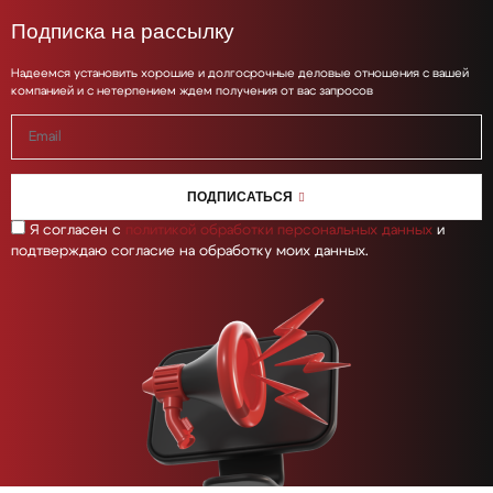
Подписка на рассылку
Надеемся установить хорошие и долгосрочные деловые отношения с вашей
компанией и с нетерпением ждем получения от вас запросов
ПОДПИСАТЬСЯ
Я согласен с
политикой обработки персональных данных
и
подтверждаю согласие на обработку моих данных.