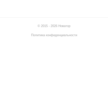
© 2015 - 2026 Новатор
Политика конфиденциальности