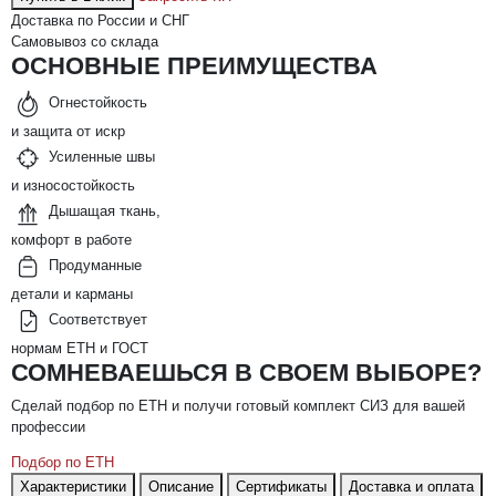
Доставка по России и СНГ
Самовывоз со склада
ОСНОВНЫЕ ПРЕИМУЩЕСТВА
Огнестойкость
и защита от искр
Усиленные швы
и износостойкость
Дышащая ткань,
комфорт в работе
Продуманные
детали и карманы
Соответствует
нормам ЕТН и ГОСТ
СОМНЕВАЕШЬСЯ В СВОЕМ ВЫБОРЕ?
Сделай подбор по ЕТН и получи готовый комплект СИЗ для вашей
профессии
Подбор по ЕТН
Характеристики
Описание
Сертификаты
Доставка и оплата