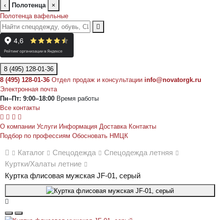
‹
Полотенца
×
Полотенца вафельные
8 (495) 128-01-36
8 (495) 128-01-36
Отдел продаж и консультации
info@novatorgk.ru
Электронная почта
Пн–Пт: 9:00–18:00
Время работы
Все контакты
О компании
Услуги
Информация
Доставка
Контакты
Подбор по профессиям
Обосновать НМЦК
Каталог
Спецодежда
Спецодежда летняя
Куртки/Халаты летние
Куртка флисовая мужская JF-01, серый