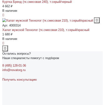
Куртка Бренд (тк.смесовая 240), т.серый/черный
4 662 ₽
В наличии
Арт. 4000314
Халат мужской Технолог (тк.смесовая 210), т.серый/красный
1 680 ₽
В наличии
Остались вопросы?
Наши специалисты помогут с подбором
8 (495) 128-01-36
info@novatorg.ru
Получить консультацию