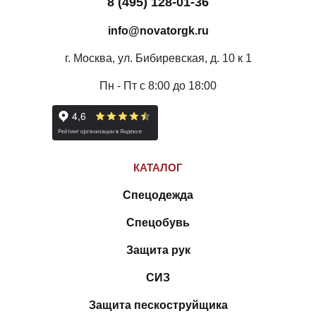
8 (495) 128-01-36
info@novatorgk.ru
г. Москва, ул. Бибиревская, д. 10 к 1
Пн - Пт с 8:00 до 18:00
КАТАЛОГ
Спецодежда
Спецобувь
Защита рук
СИЗ
Защита пескоструйщика