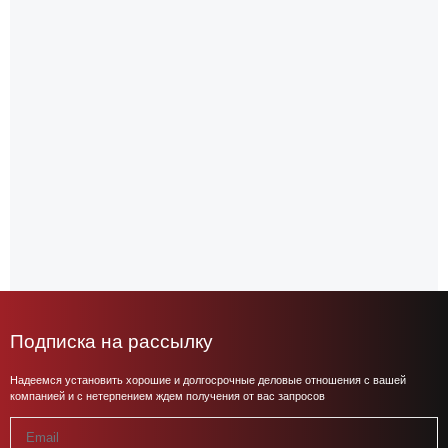
Подписка на рассылку
Надеемся установить хорошие и долгосрочные деловые отношения с вашей
компанией и с нетерпением ждем получения от вас запросов