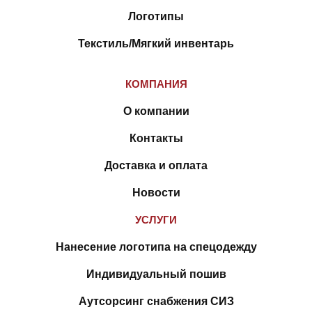
Логотипы
Текстиль/Мягкий инвентарь
КОМПАНИЯ
О компании
Контакты
Доставка и оплата
Новости
УСЛУГИ
Нанесение логотипа на спецодежду
Индивидуальный пошив
Аутсорсинг снабжения СИЗ