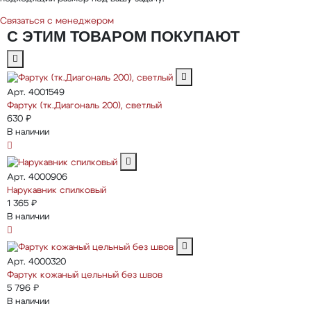
Связаться с менеджером
С ЭТИМ ТОВАРОМ ПОКУПАЮТ
Арт. 4001549
Фартук (тк.Диагональ 200), светлый
630 ₽
В наличии
Арт. 4000906
Нарукавник спилковый
1 365 ₽
В наличии
Арт. 4000320
Фартук кожаный цельный без швов
5 796 ₽
В наличии