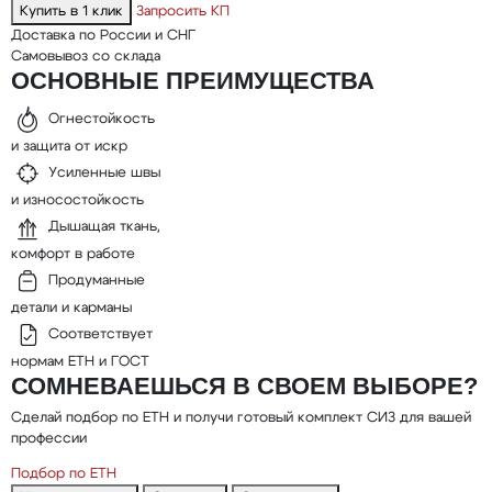
Купить в 1 клик
Запросить КП
Доставка по России и СНГ
Самовывоз со склада
ОСНОВНЫЕ ПРЕИМУЩЕСТВА
Огнестойкость
и защита от искр
Усиленные швы
и износостойкость
Дышащая ткань,
комфорт в работе
Продуманные
детали и карманы
Соответствует
нормам ЕТН и ГОСТ
СОМНЕВАЕШЬСЯ В СВОЕМ ВЫБОРЕ?
Сделай подбор по ЕТН и получи готовый комплект СИЗ для вашей
профессии
Подбор по ЕТН