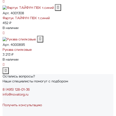
Арт. 4001308
Фартук ТАЙФУН ПВХ т.синий
452 ₽
В наличии
Арт. 4000895
Рукава спилковые
3 213 ₽
В наличии
Остались вопросы?
Наши специалисты помогут с подбором
8 (495) 128-01-36
info@novatorg.ru
Получить консультацию