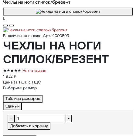
Чехлы на ноги спилок/брезент
В наличии на складе
Арт. 4000899
ЧЕХЛЫ НА НОГИ
СПИЛОК/БРЕЗЕНТ
★★★★★
Нет отзывов
1 932 ₽
Цена за 1 шт. с НДС
Выберите размер
Таблица размеров
Единый
−
+
Добавить в корзину