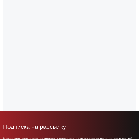
Подписка на рассылку
Надеемся установить хорошие и долгосрочные деловые отношения с вашей