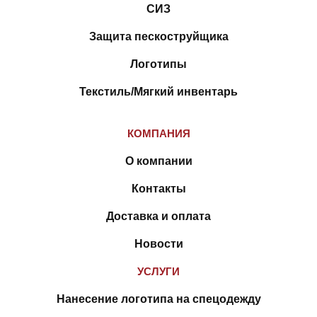
СИЗ
Защита пескоструйщика
Логотипы
Текстиль/Мягкий инвентарь
КОМПАНИЯ
О компании
Контакты
Доставка и оплата
Новости
УСЛУГИ
Нанесение логотипа на спецодежду