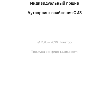
Индивидуальный пошив
Аутсорсинг снабжения СИЗ
© 2015 - 2026 Новатор
Политика конфиденциальности