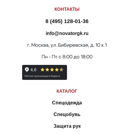
КОНТАКТЫ
8 (495) 128-01-36
info@novatorgk.ru
г. Москва, ул. Бибиревская, д. 10 к 1
Пн - Пт с 8:00 до 18:00
КАТАЛОГ
Спецодежда
Спецобувь
Защита рук