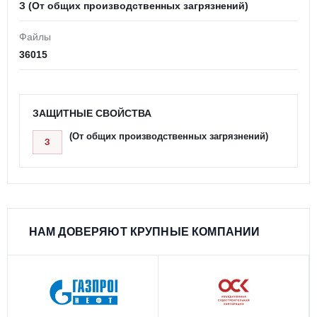
З (От общих производственных загрязнений)
Файлы
36015
ЗАЩИТНЫЕ СВОЙСТВА
(От общих производственных загрязнений)
З
НАМ ДОВЕРЯЮТ КРУПНЫЕ КОМПАНИИ