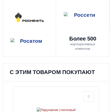
Более 500
корпоративных
клиентов
С ЭТИМ ТОВАРОМ ПОКУПАЮТ