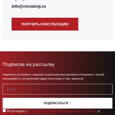
info@novatorg.ru
ПОЛУЧИТЬ КОНСУЛЬТАЦИЮ
Подписка на рассылку
Надеемся установить хорошие и долгосрочные деловые отношения с вашей
компанией и с нетерпением ждем получения от вас запросов
ПОДПИСАТЬСЯ
Я согласен с
политикой обработки персональных данных
и