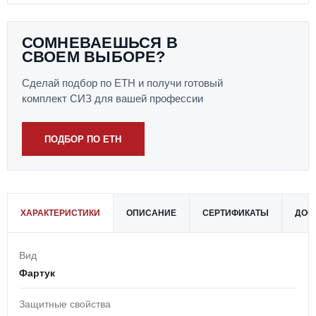
СОМНЕВАЕШЬСЯ В
СВОЕМ ВЫБОРЕ?
Сделай подбор по ЕТН и получи готовый
комплект СИЗ для вашей профессии
ПОДБОР ПО ЕТН
ХАРАКТЕРИСТИКИ
ОПИСАНИЕ
СЕРТИФИКАТЫ
ДОС
Вид
Фартук
Защитные свойства