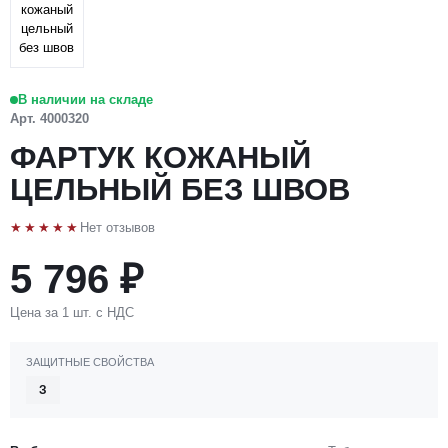
В наличии на складе
Арт. 4000320
ФАРТУК КОЖАНЫЙ
ЦЕЛЬНЫЙ БЕЗ ШВОВ
★★★★★
Нет отзывов
5 796 ₽
Цена за 1 шт. с НДС
ЗАЩИТНЫЕ СВОЙСТВА
З