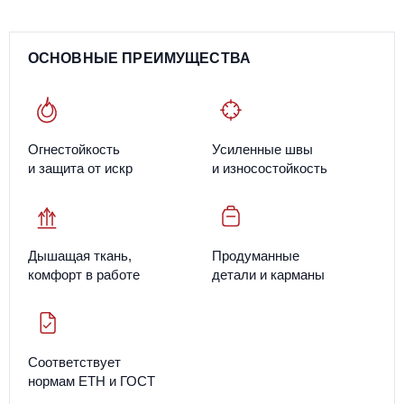
ОСНОВНЫЕ ПРЕИМУЩЕСТВА
Огнестойкость
Усиленные швы
и защита от искр
и износостойкость
Дышащая ткань,
Продуманные
комфорт в работе
детали и карманы
Соответствует
нормам ЕТН и ГОСТ