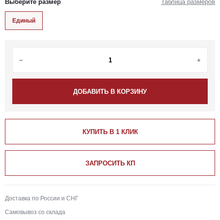
Выберите размер
Таблица размеров
Единый
−
+
ДОБАВИТЬ В КОРЗИНУ
КУПИТЬ В 1 КЛИК
ЗАПРОСИТЬ КП
Доставка по России и СНГ
Самовывоз со склада