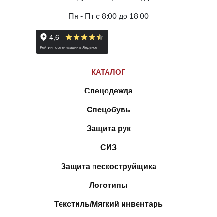
Пн - Пт с 8:00 до 18:00
КАТАЛОГ
Спецодежда
Спецобувь
Защита рук
СИЗ
Защита пескоструйщика
Логотипы
Текстиль/Мягкий инвентарь