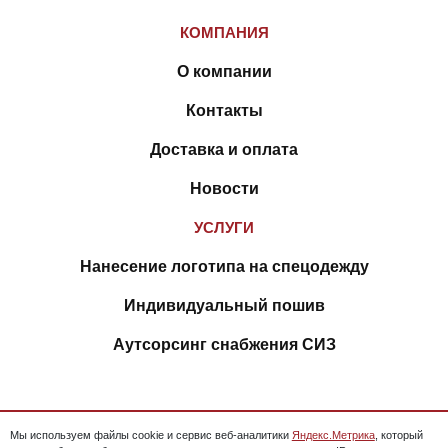
КОМПАНИЯ
О компании
Контакты
Доставка и оплата
Новости
УСЛУГИ
Нанесение логотипа на спецодежду
Индивидуальный пошив
Аутсорсинг снабжения СИЗ
Мы используем файлы cookie и сервис веб-аналитики
Яндекс.Метрика
, который