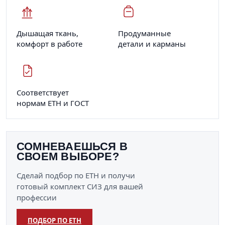
Дышащая ткань,
Продуманные
комфорт в работе
детали и карманы
Соответствует
нормам ЕТН и ГОСТ
СОМНЕВАЕШЬСЯ В
СВОЕМ ВЫБОРЕ?
Сделай подбор по ЕТН и получи
готовый комплект СИЗ для вашей
профессии
ПОДБОР ПО ЕТН