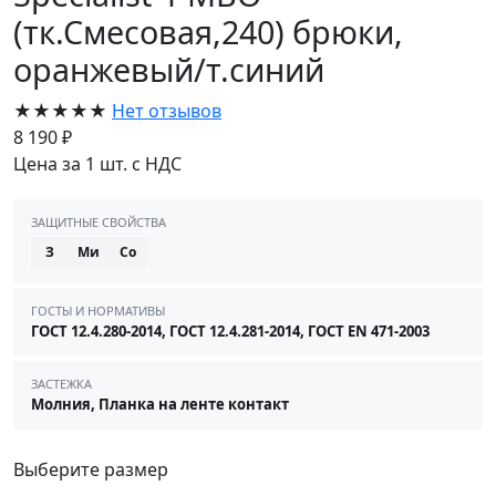
(тк.Смесовая,240) брюки,
оранжевый/т.синий
★★★★★
Нет отзывов
8 190 ₽
Цена за 1 шт. с НДС
ЗАЩИТНЫЕ СВОЙСТВА
З
Ми
Со
ГОСТЫ И НОРМАТИВЫ
ГОСТ 12.4.280-2014, ГОСТ 12.4.281-2014, ГОСТ EN 471-2003
ЗАСТЕЖКА
Молния, Планка на ленте контакт
Выберите размер