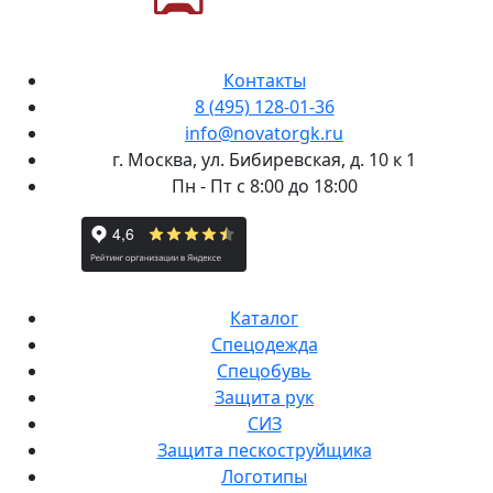
Контакты
8 (495) 128-01-36
info@novatorgk.ru
г. Москва, ул. Бибиревская, д. 10 к 1
Пн - Пт с 8:00 до 18:00
Каталог
Спецодежда
Спецобувь
Защита рук
СИЗ
Защита пескоструйщика
Логотипы