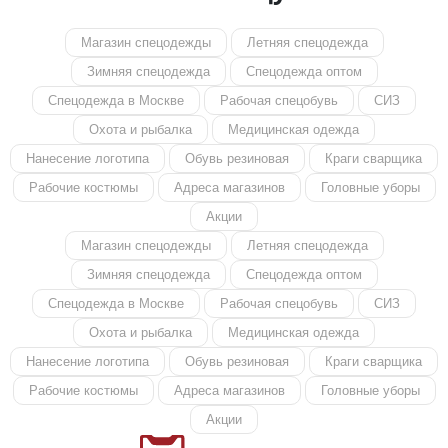
Магазин спецодежды
Летняя спецодежда
Зимняя спецодежда
Спецодежда оптом
Спецодежда в Москве
Рабочая спецобувь
СИЗ
Охота и рыбалка
Медицинская одежда
Нанесение логотипа
Обувь резиновая
Краги сварщика
Рабочие костюмы
Адреса магазинов
Головные уборы
Акции
Магазин спецодежды
Летняя спецодежда
Зимняя спецодежда
Спецодежда оптом
Спецодежда в Москве
Рабочая спецобувь
СИЗ
Охота и рыбалка
Медицинская одежда
Нанесение логотипа
Обувь резиновая
Краги сварщика
Рабочие костюмы
Адреса магазинов
Головные уборы
Акции