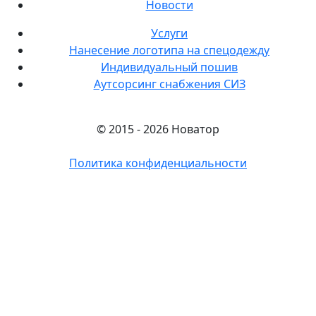
Новости
Услуги
Нанесение логотипа на спецодежду
Индивидуальный пошив
Аутсорсинг снабжения СИЗ
© 2015 - 2026 Новатор
Политика конфиденциальности