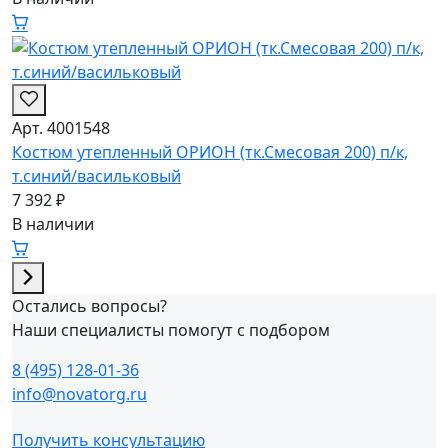
Арт. 4001548
Костюм утепленный ОРИОН (тк.Смесовая 200) п/к,
т.синий/васильковый
7 392 ₽
В наличии
Остались вопросы?
Наши специалисты помогут с подбором
8 (495) 128-01-36
info@novatorg.ru
Получить консультацию