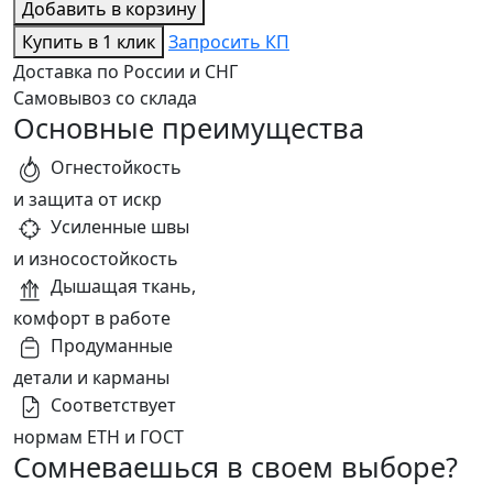
Добавить в корзину
Купить в 1 клик
Запросить КП
Доставка по России и СНГ
Самовывоз со склада
Основные преимущества
Огнестойкость
и защита от искр
Усиленные швы
и износостойкость
Дышащая ткань,
комфорт в работе
Продуманные
детали и карманы
Соответствует
нормам ЕТН и ГОСТ
Сомневаешься в своем выборе?