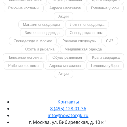
Рабочие костюмы
Адреса магазинов
Головные уборы
Акции
Магазин спецодежды
Летняя спецодежда
Зимняя спецодежда
Спецодежда оптом
Спецодежда в Москве
Рабочая спецобувь
СИЗ
Охота и рыбалка
Медицинская одежда
Нанесение логотипа
Обувь резиновая
Краги сварщика
Рабочие костюмы
Адреса магазинов
Головные уборы
Акции
Контакты
8 (495) 128-01-36
info@novatorgk.ru
г. Москва, ул. Бибиревская, д. 10 к 1