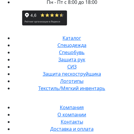
Пн - Пт с 8:00 до 18:00
Каталог
Спецодежда
Спецобувь
Защита рук
СИЗ
Защита пескоструйщика
Логотипы
Текстиль/Мягкий инвентарь
Компания
О компании
Контакты
Доставка и оплата