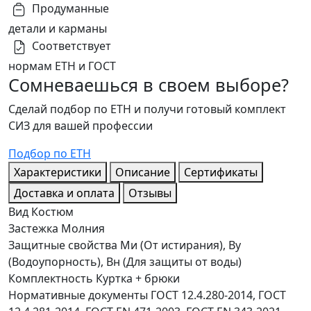
Продуманные
детали и карманы
Соответствует
нормам ЕТН и ГОСТ
Сомневаешься в своем выборе?
Сделай подбор по ЕТН и получи готовый комплект
СИЗ для вашей профессии
Подбор по ЕТН
Характеристики
Описание
Сертификаты
Доставка и оплата
Отзывы
Вид
Костюм
Застежка
Молния
Защитные свойства
Ми (От истирания), Ву
(Водоупорность), Вн (Для защиты от воды)
Комплектность
Куртка + брюки
Нормативные документы
ГОСТ 12.4.280-2014, ГОСТ