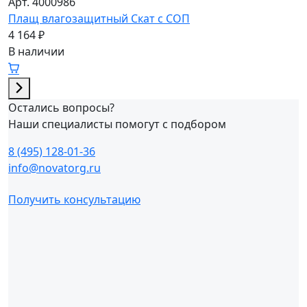
Арт. 4000986
Плащ влагозащитный Скат с СОП
4 164 ₽
В наличии
Остались вопросы?
Наши специалисты помогут с подбором
8 (495) 128-01-36
info@novatorg.ru
Получить консультацию