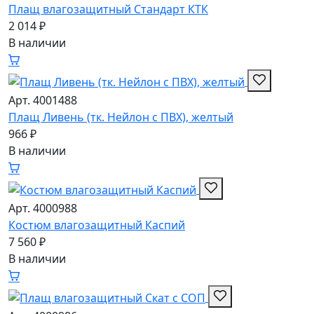
Плащ влагозащитный Стандарт КТК
2 014 ₽
В наличии
Арт. 4001488
Плащ Ливень (тк. Нейлон с ПВХ), желтый
966 ₽
В наличии
Арт. 4000988
Костюм влагозащитный Каспий
7 560 ₽
В наличии