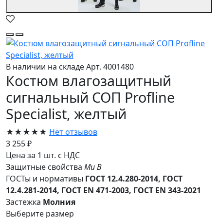
В наличии на складе
Арт. 4001480
Костюм влагозащитный
сигнальный СОП Profline
Specialist, желтый
★★★★★
Нет отзывов
3 255 ₽
Цена за 1 шт. с НДС
Защитные свойства
Ми
В
ГОСТы и нормативы
ГОСТ 12.4.280-2014, ГОСТ
12.4.281-2014, ГОСТ EN 471-2003, ГОСТ EN 343-2021
Застежка
Молния
Выберите размер