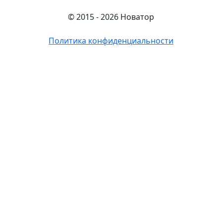
© 2015 - 2026 Новатор
Политика конфиденциальности