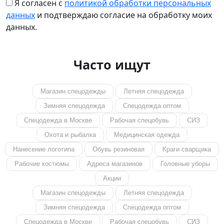
Я согласен с
политикой обработки персональных
данных
и подтверждаю согласие на обработку моих
данных.
Часто ищут
Магазин спецодежды
Летняя спецодежда
Зимняя спецодежда
Спецодежда оптом
Спецодежда в Москве
Рабочая спецобувь
СИЗ
Охота и рыбалка
Медицинская одежда
Нанесение логотипа
Обувь резиновая
Краги сварщика
Рабочие костюмы
Адреса магазинов
Головные уборы
Акции
Магазин спецодежды
Летняя спецодежда
Зимняя спецодежда
Спецодежда оптом
Спецодежда в Москве
Рабочая спецобувь
СИЗ