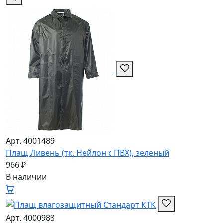
Арт. 4001489
Плащ Ливень (тк. Нейлон с ПВХ), зеленый
966 ₽
В наличии
Арт. 4000983