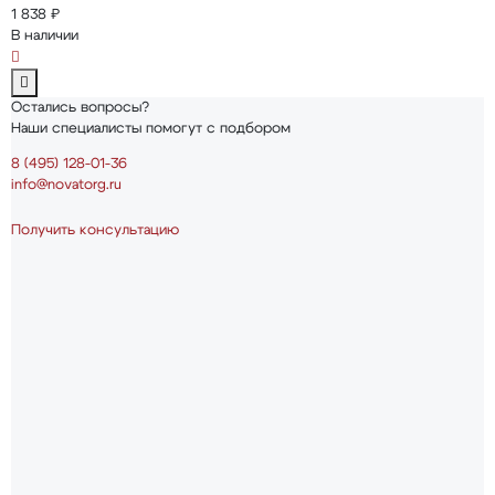
1 838 ₽
В наличии
Остались вопросы?
Наши специалисты помогут с подбором
8 (495) 128-01-36
info@novatorg.ru
Получить консультацию