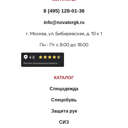
8 (495) 128-01-36
info@novatorgk.ru
г. Москва, ул. Бибиревская, д. 10 к 1
Пн - Пт с 8:00 до 18:00
КАТАЛОГ
Спецодежда
Спецобувь
Защита рук
СИЗ