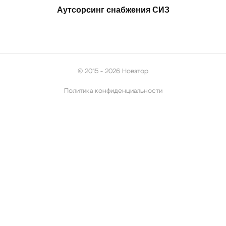
Аутсорсинг снабжения СИЗ
© 2015 - 2026 Новатор
Политика конфиденциальности