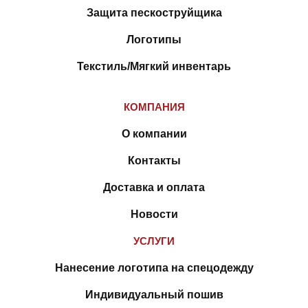
Защита пескоструйщика
Логотипы
Текстиль/Мягкий инвентарь
КОМПАНИЯ
О компании
Контакты
Доставка и оплата
Новости
УСЛУГИ
Нанесение логотипа на спецодежду
Индивидуальный пошив