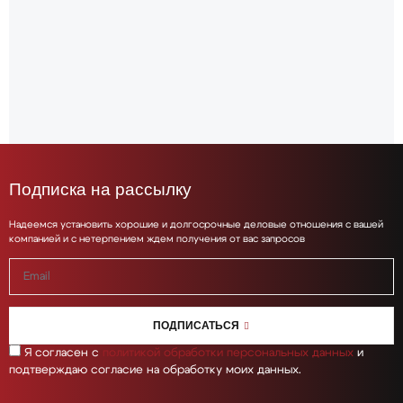
Подписка на рассылку
Надеемся установить хорошие и долгосрочные деловые отношения с вашей
компанией и с нетерпением ждем получения от вас запросов
ПОДПИСАТЬСЯ
Я согласен с
политикой обработки персональных данных
и
подтверждаю согласие на обработку моих данных.