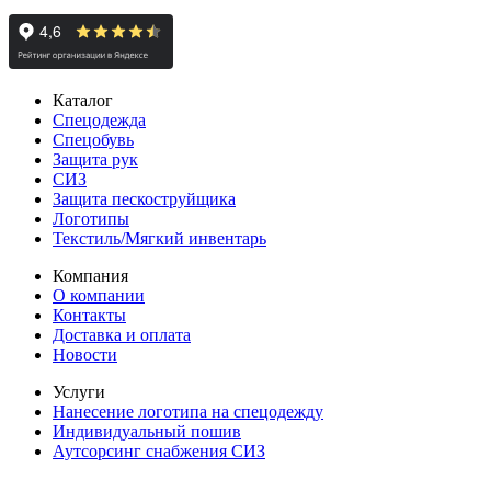
Каталог
Спецодежда
Спецобувь
Защита рук
СИЗ
Защита пескоструйщика
Логотипы
Текстиль/Мягкий инвентарь
Компания
О компании
Контакты
Доставка и оплата
Новости
Услуги
Нанесение логотипа на спецодежду
Индивидуальный пошив
Аутсорсинг снабжения СИЗ