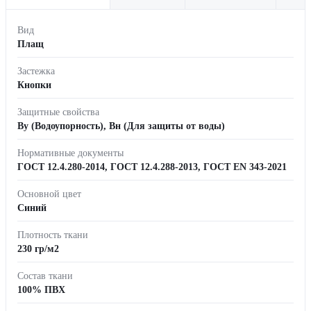
Вид
Плащ
Застежка
Кнопки
Защитные свойства
Ву (Водоупорность), Вн (Для защиты от воды)
Нормативные документы
ГОСТ 12.4.280-2014, ГОСТ 12.4.288-2013, ГОСТ EN 343-2021
Основной цвет
Синий
Плотность ткани
230 гр/м2
Состав ткани
100% ПВХ