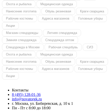
Охота и рыбалка
Медицинская одежда
Нанесение логотипа
Обувь резиновая
Краги сварщика
Рабочие костюмы
Адреса магазинов
Головные уборы
Акции
Магазин спецодежды
Летняя спецодежда
Зимняя спецодежда
Спецодежда оптом
Спецодежда в Москве
Рабочая спецобувь
СИЗ
Охота и рыбалка
Медицинская одежда
Нанесение логотипа
Обувь резиновая
Краги сварщика
Рабочие костюмы
Адреса магазинов
Головные уборы
Акции
Контакты
8 (495) 128-01-36
info@novatorgk.ru
г. Москва, ул. Бибиревская, д. 10 к 1
Пн - Пт с 8:00 до 18:00