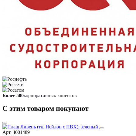
Более 500
корпоративных клиентов
С этим товаром покупают
Арт. 4001489