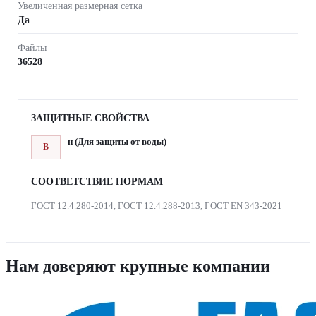
Увеличенная размерная сетка
Да
Файлы
36528
ЗАЩИТНЫЕ СВОЙСТВА
н (Для защиты от воды)
В
СООТВЕТСТВИЕ НОРМАМ
ГОСТ 12.4.280-2014, ГОСТ 12.4.288-2013, ГОСТ EN 343-2021
Нам доверяют крупные компании