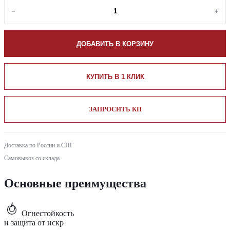
−
+
ДОБАВИТЬ В КОРЗИНУ
КУПИТЬ В 1 КЛИК
ЗАПРОСИТЬ КП
Доставка по России и СНГ
Самовывоз со склада
Основные преимущества
Огнестойкость
и защита от искр