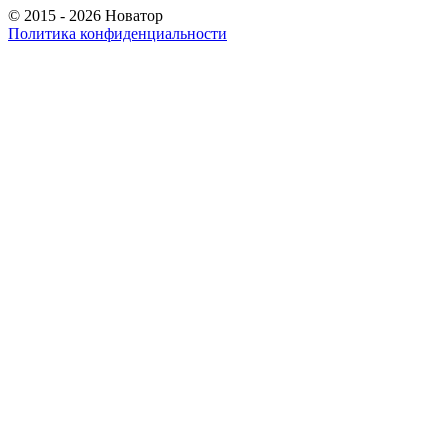
© 2015 - 2026 Новатор
Политика конфиденциальности