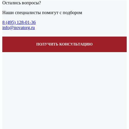
Остались вопросы?
Наши специалисты помогут с подбором
8 (495) 128-01-36
info@novatorg.ru
ПОЛУЧИТЬ КОНСУЛЬТАЦИЮ