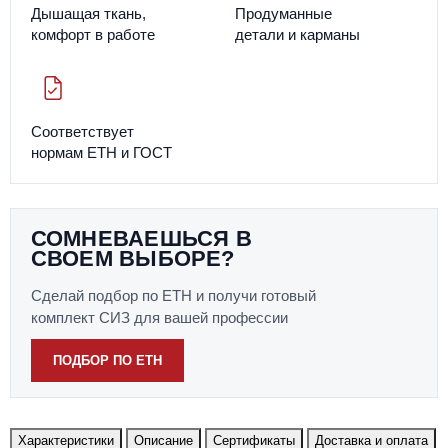
Дышащая ткань,
Продуманные
комфорт в работе
детали и карманы
Соответствует
нормам ЕТН и ГОСТ
СОМНЕВАЕШЬСЯ В
СВОЕМ ВЫБОРЕ?
Сделай подбор по ЕТН и получи готовый
комплект СИЗ для вашей профессии
ПОДБОР ПО ЕТН
Характеристики
Описание
Сертификаты
Доставка и оплата