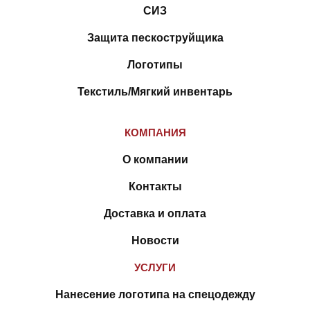
СИЗ
Защита пескоструйщика
Логотипы
Текстиль/Мягкий инвентарь
КОМПАНИЯ
О компании
Контакты
Доставка и оплата
Новости
УСЛУГИ
Нанесение логотипа на спецодежду