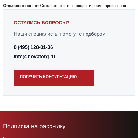
Отзывов пока нет
Оставьте отзыв о товаре, и после проверки он
появится на странице.
ОСТАЛИСЬ ВОПРОСЫ?
Наши специалисты помогут с подбором
8 (495) 128-01-36
info@novatorg.ru
ПОЛУЧИТЬ КОНСУЛЬТАЦИЮ
Подписка на рассылку