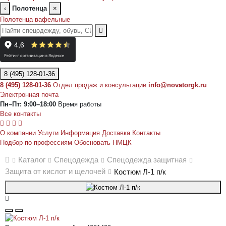
‹
Полотенца
×
Полотенца вафельные
8 (495) 128-01-36
8 (495) 128-01-36
Отдел продаж и консультации
info@novatorgk.ru
Электронная почта
Пн–Пт: 9:00–18:00
Время работы
Все контакты
О компании
Услуги
Информация
Доставка
Контакты
Подбор по профессиям
Обосновать НМЦК
Каталог
Спецодежда
Спецодежда защитная
Защита от кислот и щелочей
Костюм Л-1 п/к