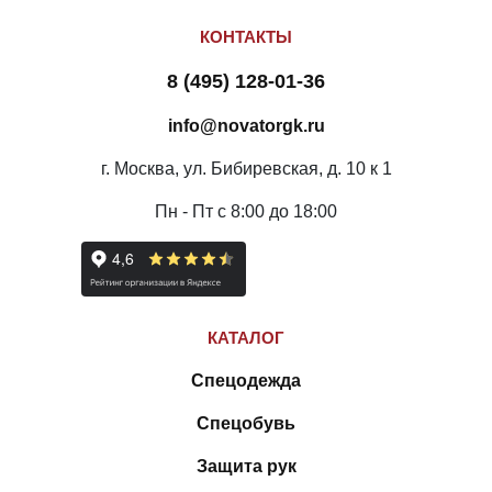
КОНТАКТЫ
8 (495) 128-01-36
info@novatorgk.ru
г. Москва, ул. Бибиревская, д. 10 к 1
Пн - Пт с 8:00 до 18:00
КАТАЛОГ
Спецодежда
Спецобувь
Защита рук