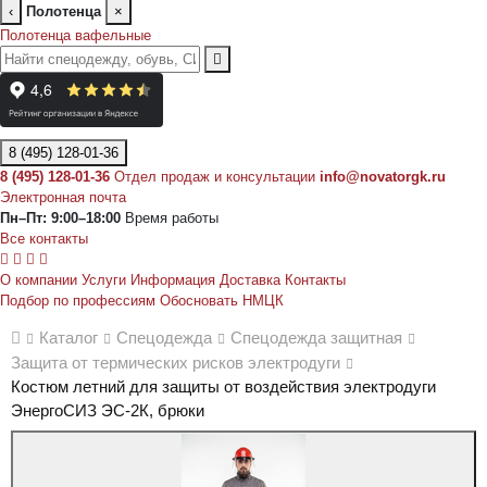
‹
Полотенца
×
Полотенца вафельные
8 (495) 128-01-36
8 (495) 128-01-36
Отдел продаж и консультации
info@novatorgk.ru
Электронная почта
Пн–Пт: 9:00–18:00
Время работы
Все контакты
О компании
Услуги
Информация
Доставка
Контакты
Подбор по профессиям
Обосновать НМЦК
Каталог
Спецодежда
Спецодежда защитная
Защита от термических рисков электродуги
Костюм летний для защиты от воздействия электродуги
ЭнергоСИЗ ЭС-2К, брюки