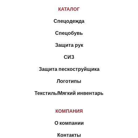
КАТАЛОГ
Спецодежда
Спецобувь
Защита рук
СИЗ
Защита пескоструйщика
Логотипы
Текстиль/Мягкий инвентарь
КОМПАНИЯ
О компании
Контакты