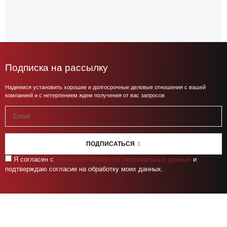
Подписка на рассылку
Надеемся установить хорошие и долгосрочные деловые отношения с вашей
компанией и с нетерпением ждем получения от вас запросов
ПОДПИСАТЬСЯ
Я согласен с
политикой обработки персональных данных
и
подтверждаю согласие на обработку моих данных.