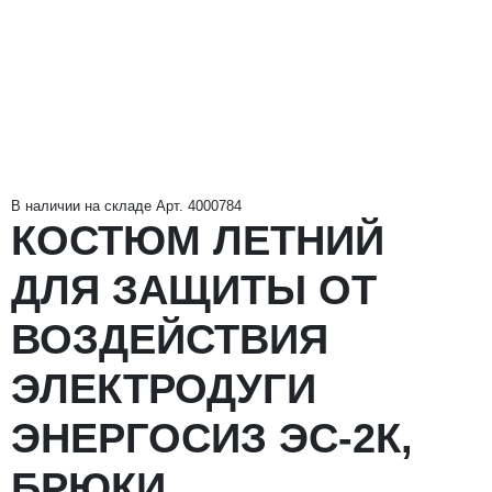
В наличии на складе
Арт. 4000784
КОСТЮМ ЛЕТНИЙ
ДЛЯ ЗАЩИТЫ ОТ
ВОЗДЕЙСТВИЯ
ЭЛЕКТРОДУГИ
ЭНЕРГОСИЗ ЭС-2К,
БРЮКИ