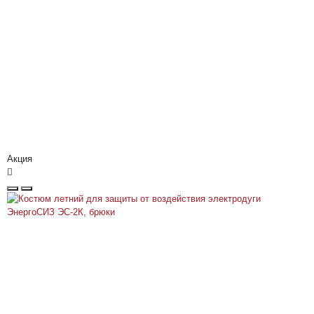
Акция