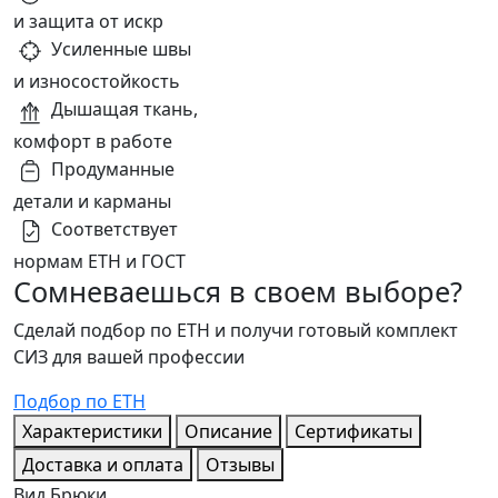
и защита от искр
Усиленные швы
и износостойкость
Дышащая ткань,
комфорт в работе
Продуманные
детали и карманы
Соответствует
нормам ЕТН и ГОСТ
Сомневаешься в своем выборе?
Сделай подбор по ЕТН и получи готовый комплект
СИЗ для вашей профессии
Подбор по ЕТН
Характеристики
Описание
Сертификаты
Доставка и оплата
Отзывы
Вид
Брюки