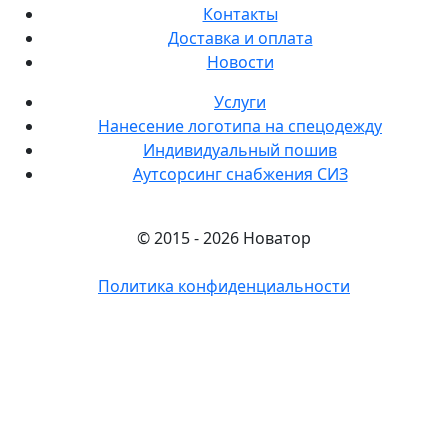
Контакты
Доставка и оплата
Новости
Услуги
Нанесение логотипа на спецодежду
Индивидуальный пошив
Аутсорсинг снабжения СИЗ
© 2015 - 2026 Новатор
Политика конфиденциальности