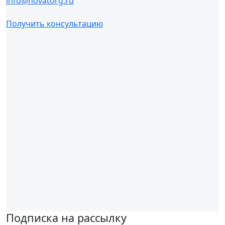
info@novatorg.ru
Получить консультацию
Подписка на рассылку