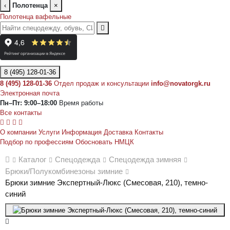
‹
Полотенца
×
Полотенца вафельные
8 (495) 128-01-36
8 (495) 128-01-36
Отдел продаж и консультации
info@novatorgk.ru
Электронная почта
Пн–Пт: 9:00–18:00
Время работы
Все контакты
О компании
Услуги
Информация
Доставка
Контакты
Подбор по профессиям
Обосновать НМЦК
Каталог
Спецодежда
Спецодежда зимняя
Брюки/Полукомбинезоны зимние
Брюки зимние Экспертный-Люкс (Смесовая, 210), темно-
синий