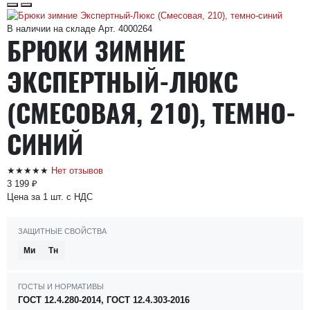
В наличии на складе
Арт. 4000264
БРЮКИ ЗИМНИЕ
ЭКСПЕРТНЫЙ-ЛЮКС
(СМЕСОВАЯ, 210), ТЕМНО-
СИНИЙ
★★★★★
Нет отзывов
3 199 ₽
Цена за 1 шт. с НДС
ЗАЩИТНЫЕ СВОЙСТВА
Ми
Тн
ГОСТЫ И НОРМАТИВЫ
ГОСТ 12.4.280-2014, ГОСТ 12.4.303-2016