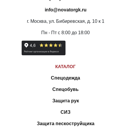
info@novatorgk.ru
г. Москва, ул. Бибиревская, д. 10 к 1
Пн - Пт с 8:00 до 18:00
КАТАЛОГ
Спецодежда
Спецобувь
Защита рук
СИЗ
Защита пескоструйщика