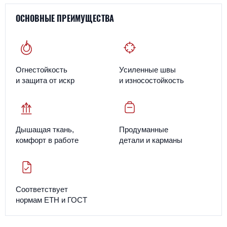
ОСНОВНЫЕ ПРЕИМУЩЕСТВА
Огнестойкость
Усиленные швы
и защита от искр
и износостойкость
Дышащая ткань,
Продуманные
комфорт в работе
детали и карманы
Соответствует
нормам ЕТН и ГОСТ