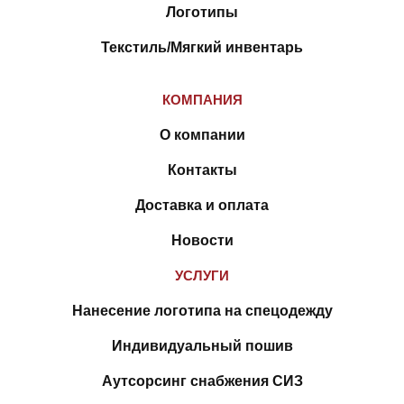
Логотипы
Текстиль/Мягкий инвентарь
КОМПАНИЯ
О компании
Контакты
Доставка и оплата
Новости
УСЛУГИ
Нанесение логотипа на спецодежду
Индивидуальный пошив
Аутсорсинг снабжения СИЗ