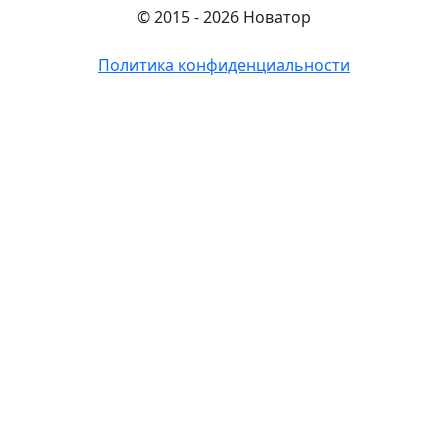
© 2015 - 2026 Новатор
Политика конфиденциальности