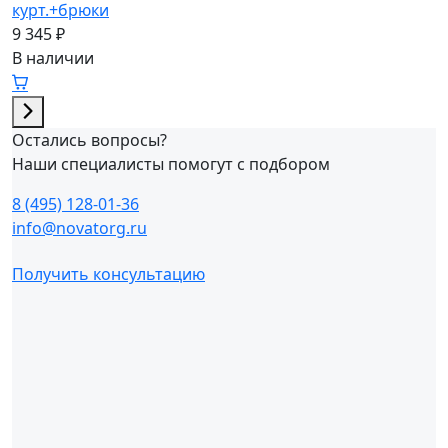
курт.+брюки
9 345 ₽
В наличии
Остались вопросы?
Наши специалисты помогут с подбором
8 (495) 128-01-36
info@novatorg.ru
Получить консультацию