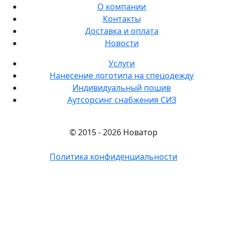
О компании
Контакты
Доставка и оплата
Новости
Услуги
Нанесение логотипа на спецодежду
Индивидуальный пошив
Аутсорсинг снабжения СИЗ
© 2015 - 2026 Новатор
Политика конфиденциальности