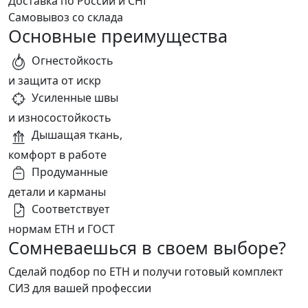
Доставка по России и СНГ
Самовывоз со склада
Основные преимущества
Огнестойкость
и защита от искр
Усиленные швы
и износостойкость
Дышащая ткань,
комфорт в работе
Продуманные
детали и карманы
Соответствует
нормам ЕТН и ГОСТ
Сомневаешься в своем выборе?
Сделай подбор по ЕТН и получи готовый комплект
СИЗ для вашей профессии