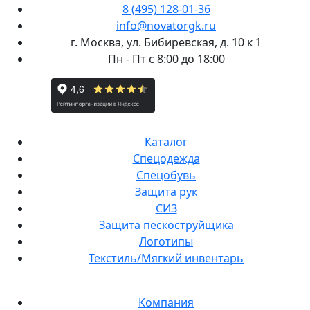
8 (495) 128-01-36
info@novatorgk.ru
г. Москва, ул. Бибиревская, д. 10 к 1
Пн - Пт с 8:00 до 18:00
Каталог
Спецодежда
Спецобувь
Защита рук
СИЗ
Защита пескоструйщика
Логотипы
Текстиль/Мягкий инвентарь
Компания