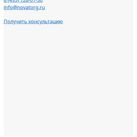
8 (495) 128-01-36
info@novatorg.ru
Получить консультацию