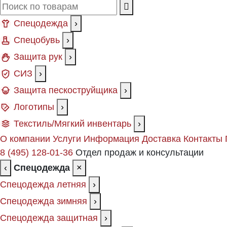
Спецодежда
›
Спецобувь
›
Защита рук
›
СИЗ
›
Защита пескоструйщика
›
Логотипы
›
Текстиль/Мягкий инвентарь
›
О компании
Услуги
Информация
Доставка
Контакты
8 (495) 128-01-36
Отдел продаж и консультации
‹
Спецодежда
×
Спецодежда летняя
›
Спецодежда зимняя
›
Спецодежда защитная
›