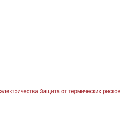
 электричества
Защита от термических рисков