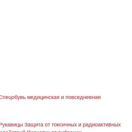
Спецобувь медицинская и повседневная
Рукавицы
Защита от токсичных и радиоактивных