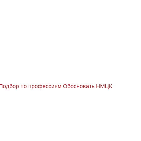
Подбор по профессиям
Обосновать НМЦК