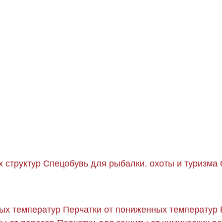
 структур
Спецобувь для рыбалки, охоты и туризма
ых температур
Перчатки от пониженных температур