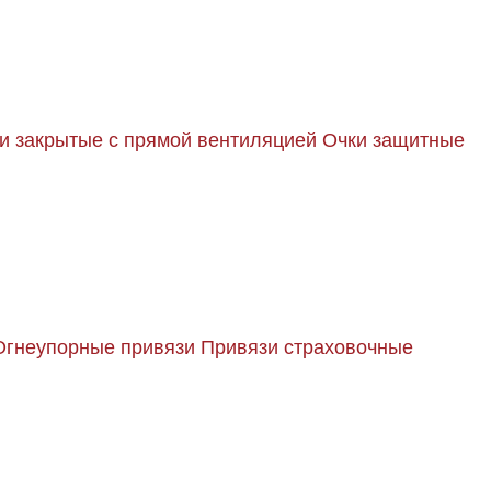
и закрытые с прямой вентиляцией
Очки защитные
Огнеупорные привязи
Привязи страховочные