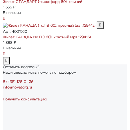
Жилет СТАНДАРТ (тк.оксфорд 80), т.синий
1 365 ₽
В наличии
Арт. 4001560
Жилет КАНАДА (тк.ПЭ 60), красный (арт.129413)
1 888 ₽
В наличии
Остались вопросы?
Наши специалисты помогут с подбором
8 (495) 128-01-36
info@novatorg.ru
Получить консультацию