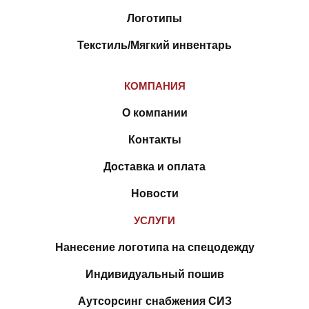
Логотипы
Текстиль/Мягкий инвентарь
КОМПАНИЯ
О компании
Контакты
Доставка и оплата
Новости
УСЛУГИ
Нанесение логотипа на спецодежду
Индивидуальный пошив
Аутсорсинг снабжения СИЗ