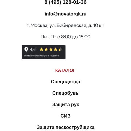
8 (495) 128-01-36
info@novatorgk.ru
г. Москва, ул. Бибиревская, д. 10 к 1
Пн - Пт с 8:00 до 18:00
КАТАЛОГ
Спецодежда
Спецобувь
Защита рук
СИЗ
Защита пескоструйщика