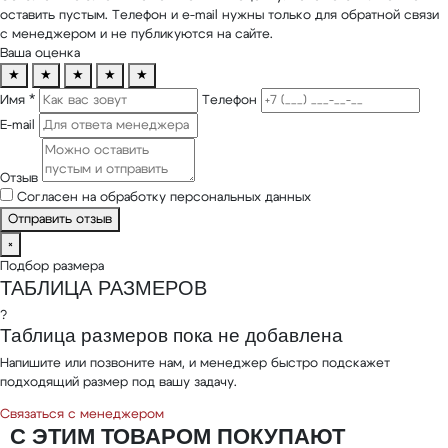
оставить пустым. Телефон и e-mail нужны только для обратной связи
с менеджером и не публикуются на сайте.
Ваша оценка
★
★
★
★
★
Имя *
Телефон
E-mail
Отзыв
Согласен на обработку персональных данных
Отправить отзыв
×
Подбор размера
ТАБЛИЦА РАЗМЕРОВ
?
Таблица размеров пока не добавлена
Напишите или позвоните нам, и менеджер быстро подскажет
подходящий размер под вашу задачу.
Связаться с менеджером
С ЭТИМ ТОВАРОМ ПОКУПАЮТ