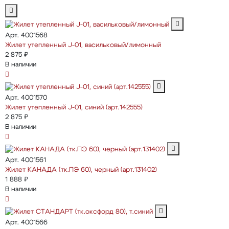
Арт. 4001568
Жилет утепленный J-01, васильковый/лимонный
2 875 ₽
В наличии
Арт. 4001570
Жилет утепленный J-01, синий (арт.142555)
2 875 ₽
В наличии
Арт. 4001561
Жилет КАНАДА (тк.ПЭ 60), черный (арт.131402)
1 888 ₽
В наличии
Арт. 4001566