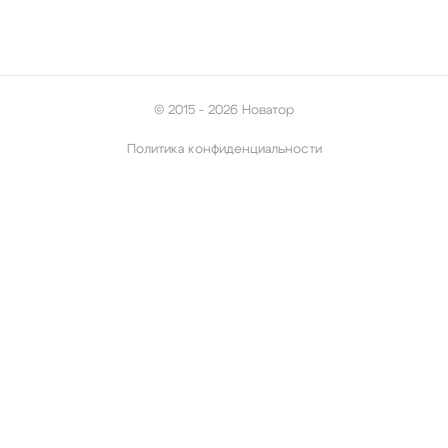
© 2015 - 2026 Новатор
Политика конфиденциальности