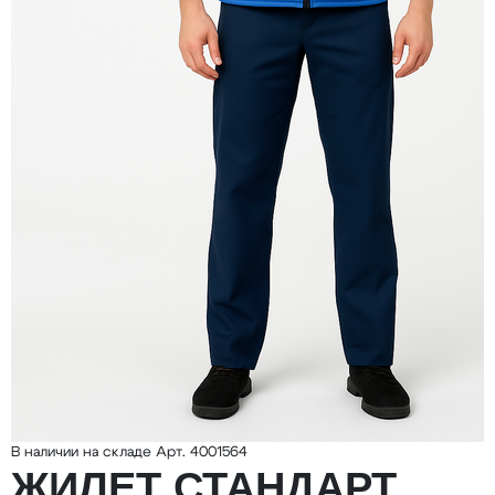
В наличии на складе
Арт. 4001564
ЖИЛЕТ СТАНДАРТ