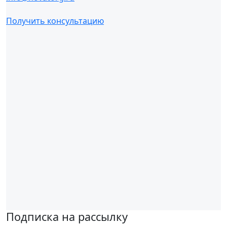
Получить консультацию
Подписка на рассылку