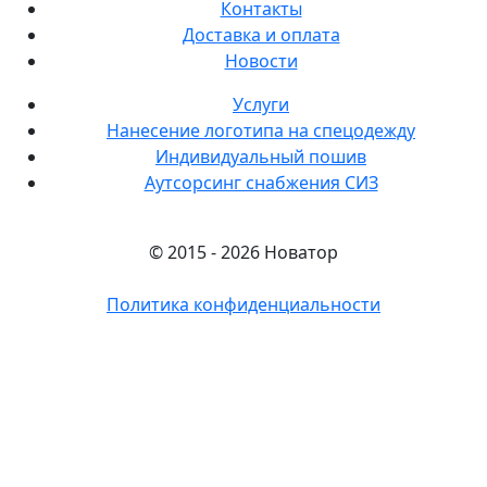
Контакты
Доставка и оплата
Новости
Услуги
Нанесение логотипа на спецодежду
Индивидуальный пошив
Аутсорсинг снабжения СИЗ
© 2015 - 2026 Новатор
Политика конфиденциальности