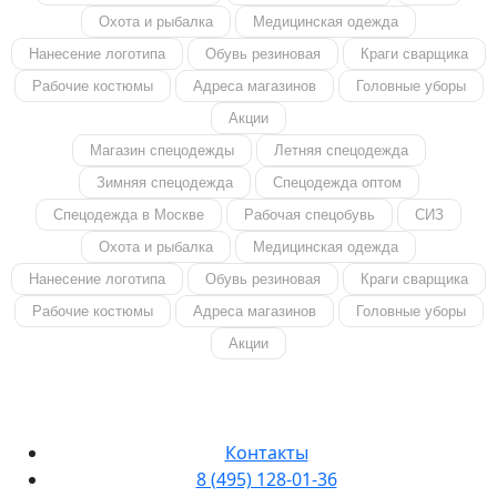
Охота и рыбалка
Медицинская одежда
Нанесение логотипа
Обувь резиновая
Краги сварщика
Рабочие костюмы
Адреса магазинов
Головные уборы
Акции
Магазин спецодежды
Летняя спецодежда
Зимняя спецодежда
Спецодежда оптом
Спецодежда в Москве
Рабочая спецобувь
СИЗ
Охота и рыбалка
Медицинская одежда
Нанесение логотипа
Обувь резиновая
Краги сварщика
Рабочие костюмы
Адреса магазинов
Головные уборы
Акции
Контакты
8 (495) 128-01-36