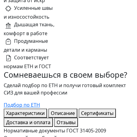
и защита от искр
Усиленные швы
и износостойкость
Дышащая ткань,
комфорт в работе
Продуманные
детали и карманы
Соответствует
нормам ЕТН и ГОСТ
Сомневаешься в своем выборе?
Сделай подбор по ЕТН и получи готовый комплект
СИЗ для вашей профессии
Подбор по ЕТН
Характеристики
Описание
Сертификаты
Доставка и оплата
Отзывы
Нормативные документы
ГОСТ 31405-2009