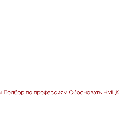
ы
Подбор по профессиям
Обосновать НМЦК