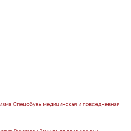
ризма
Спецобувь медицинская и повседневная