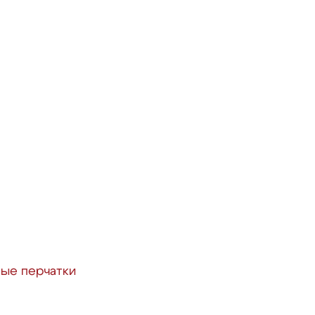
ые перчатки