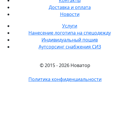
Контакты
Доставка и оплата
Новости
Услуги
Нанесение логотипа на спецодежду
Индивидуальный пошив
Аутсорсинг снабжения СИЗ
© 2015 - 2026 Новатор
Политика конфиденциальности