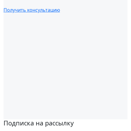
Получить консультацию
Подписка на рассылку