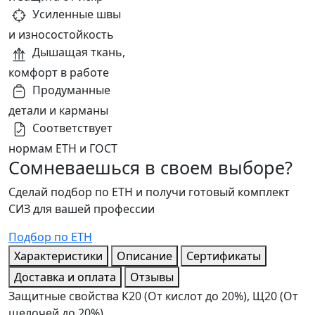
Усиленные швы
и износостойкость
Дышащая ткань,
комфорт в работе
Продуманные
детали и карманы
Соответствует
нормам ЕТН и ГОСТ
Сомневаешься в своем выборе?
Сделай подбор по ЕТН и получи готовый комплект
СИЗ для вашей профессии
Подбор по ЕТН
Характеристики
Описание
Сертификаты
Доставка и оплата
Отзывы
Защитные свойства
К20 (От кислот до 20%), Щ20 (От
щелочей до 20%)