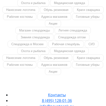
Охота и рыбалка
Медицинская одежда
Нанесение логотипа
Обувь резиновая
Краги сварщика
Рабочие костюмы
Адреса магазинов
Головные уборы
Акции
Магазин спецодежды
Летняя спецодежда
Зимняя спецодежда
Спецодежда оптом
Спецодежда в Москве
Рабочая спецобувь
СИЗ
Охота и рыбалка
Медицинская одежда
Нанесение логотипа
Обувь резиновая
Краги сварщика
Рабочие костюмы
Адреса магазинов
Головные уборы
Акции
Контакты
8 (495) 128-01-36