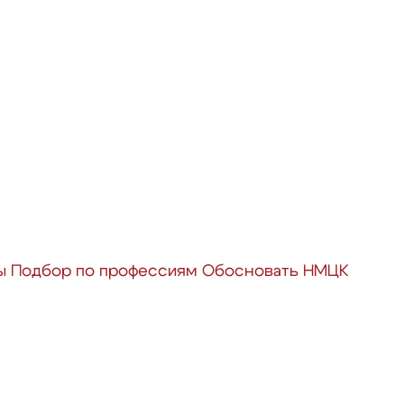
ы
Подбор по профессиям
Обосновать НМЦК