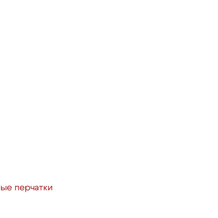
ые перчатки