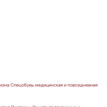
ризма
Спецобувь медицинская и повседневная