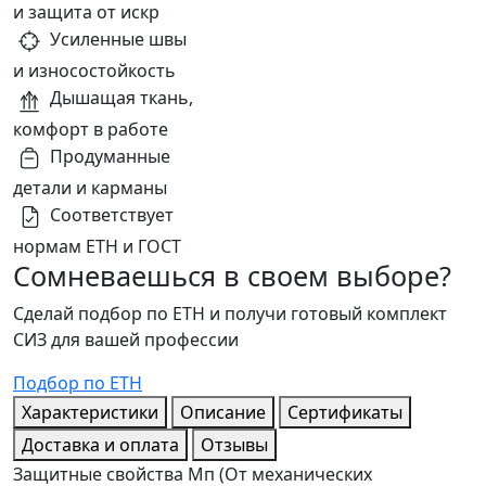
и защита от искр
Усиленные швы
и износостойкость
Дышащая ткань,
комфорт в работе
Продуманные
детали и карманы
Соответствует
нормам ЕТН и ГОСТ
Сомневаешься в своем выборе?
Сделай подбор по ЕТН и получи готовый комплект
СИЗ для вашей профессии
Подбор по ЕТН
Характеристики
Описание
Сертификаты
Доставка и оплата
Отзывы
Защитные свойства
Мп (От механических