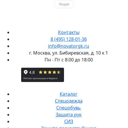
Акции
Контакты
8 (495) 128-01-36
info@novatorgk.ru
г. Москва, ул. Бибиревская, д. 10 к 1
Пн - Пт с 8:00 до 18:00
Каталог
Спецодежда
Спецобувь
Защита рук
СИЗ