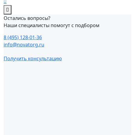
Остались вопросы?
Наши специалисты помогут с подбором
8 (495) 128-01-36
info@novatorg.ru
Получить консультацию