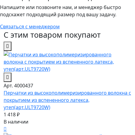
Напишите или позвоните нам, и менеджер быстро
подскажет подходящий размер под вашу задачу.
Связаться с менеджером
С этим товаром покупают
Арт. 4000437
Перчатки из высокополимеризированного волокна c
покрытием из вспененного латекса,
утеп(арт.ULT9720W)
1 418 ₽
В наличии