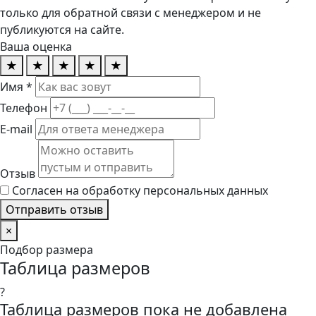
только для обратной связи с менеджером и не
публикуются на сайте.
Ваша оценка
★
★
★
★
★
Имя *
Телефон
E-mail
Отзыв
Согласен на обработку персональных данных
Отправить отзыв
×
Подбор размера
Таблица размеров
?
Таблица размеров пока не добавлена