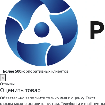
проверки он появится на странице.
Более 500
корпоративных клиентов
×
Отзывы
Оценить товар
Обязательно заполните только имя и оценку. Текст
отзыва можно оставить пустым. Телефон и e-mail нужны