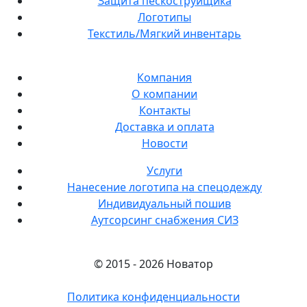
Защита пескоструйщика
Логотипы
Текстиль/Мягкий инвентарь
Компания
О компании
Контакты
Доставка и оплата
Новости
Услуги
Нанесение логотипа на спецодежду
Индивидуальный пошив
Аутсорсинг снабжения СИЗ
© 2015 - 2026 Новатор
Политика конфиденциальности