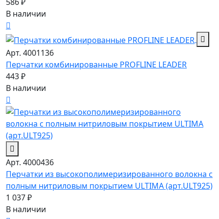
586 ₽
В наличии
Арт. 4001136
Перчатки комбинированные PROFLINE LEADER
443 ₽
В наличии
Арт. 4000436
Перчатки из высокополимеризированного волокна c
полным нитриловым покрытием ULTIMA (арт.ULT925)
1 037 ₽
В наличии