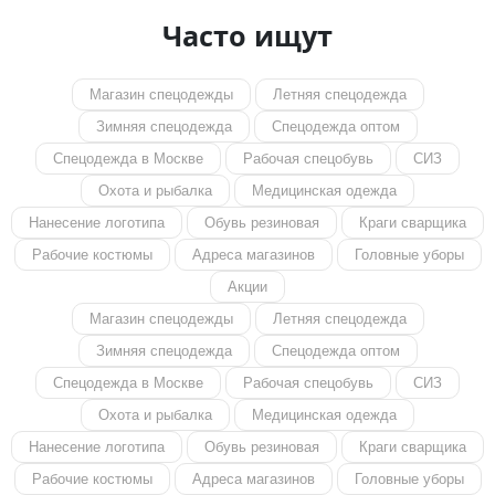
Часто ищут
Магазин спецодежды
Летняя спецодежда
Зимняя спецодежда
Спецодежда оптом
Спецодежда в Москве
Рабочая спецобувь
СИЗ
Охота и рыбалка
Медицинская одежда
Нанесение логотипа
Обувь резиновая
Краги сварщика
Рабочие костюмы
Адреса магазинов
Головные уборы
Акции
Магазин спецодежды
Летняя спецодежда
Зимняя спецодежда
Спецодежда оптом
Спецодежда в Москве
Рабочая спецобувь
СИЗ
Охота и рыбалка
Медицинская одежда
Нанесение логотипа
Обувь резиновая
Краги сварщика
Рабочие костюмы
Адреса магазинов
Головные уборы