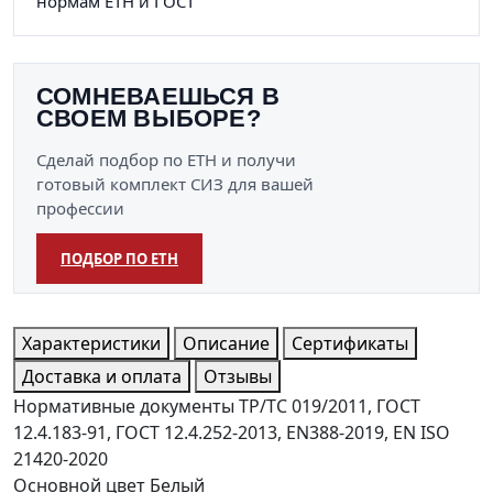
нормам ЕТН и ГОСТ
СОМНЕВАЕШЬСЯ В
СВОЕМ ВЫБОРЕ?
Сделай подбор по ЕТН и получи
готовый комплект СИЗ для вашей
профессии
ПОДБОР ПО ЕТН
Характеристики
Описание
Сертификаты
Доставка и оплата
Отзывы
Нормативные документы
ТР/ТС 019/2011, ГОСТ
12.4.183-91, ГОСТ 12.4.252-2013, EN388-2019, EN ISO
21420-2020
Основной цвет
Белый