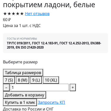
покрытием ладони, белые
★★★★★
Нет отзывов
60 ₽
Цена за 1 шт. с НДС
ГОСТЫ И НОРМАТИВЫ
ТР/ТС 019/2011, ГОСТ 12.4.183-91, ГОСТ 12.4.252-2013, EN388-
2019, EN ISO 21420-2020
Выберите размер
Таблица размеров
7 (S)
8 (M)
9 (L)
10 (XL)
−
+
Добавить в корзину
Купить в 1 клик
Запросить КП
Доставка по России и СНГ