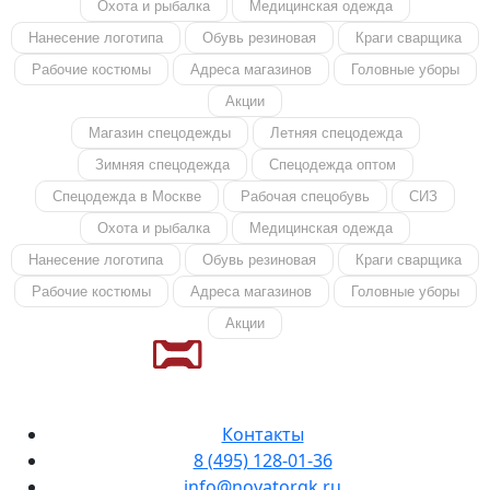
Охота и рыбалка
Медицинская одежда
Нанесение логотипа
Обувь резиновая
Краги сварщика
Рабочие костюмы
Адреса магазинов
Головные уборы
Акции
Магазин спецодежды
Летняя спецодежда
Зимняя спецодежда
Спецодежда оптом
Спецодежда в Москве
Рабочая спецобувь
СИЗ
Охота и рыбалка
Медицинская одежда
Нанесение логотипа
Обувь резиновая
Краги сварщика
Рабочие костюмы
Адреса магазинов
Головные уборы
Акции
Контакты
8 (495) 128-01-36
info@novatorgk.ru