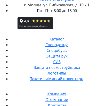
г. Москва, ул. Бибиревская, д. 10 к 1
Пн - Пт с 8:00 до 18:00
Каталог
Спецодежда
Спецобувь
Защита рук
СИЗ
Защита пескоструйщика
Логотипы
Текстиль/Мягкий инвентарь
Компания
О компании
Контакты