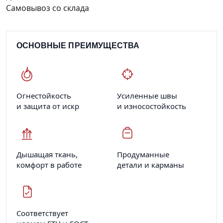
Самовывоз со склада
ОСНОВНЫЕ ПРЕИМУЩЕСТВА
Огнестойкость
Усиленные швы
и защита от искр
и износостойкость
Дышащая ткань,
Продуманные
комфорт в работе
детали и карманы
Соответствует