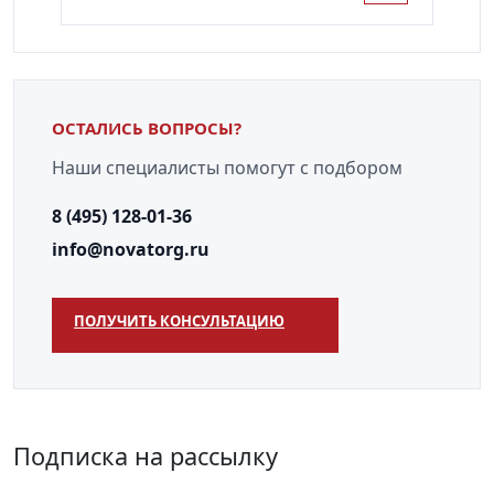
ОСТАЛИСЬ ВОПРОСЫ?
Наши специалисты помогут с подбором
8 (495) 128-01-36
info@novatorg.ru
ПОЛУЧИТЬ КОНСУЛЬТАЦИЮ
Подписка на рассылку