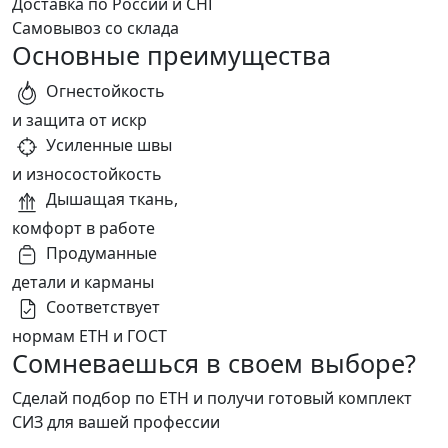
Доставка по России и СНГ
Самовывоз со склада
Основные преимущества
Огнестойкость
и защита от искр
Усиленные швы
и износостойкость
Дышащая ткань,
комфорт в работе
Продуманные
детали и карманы
Соответствует
нормам ЕТН и ГОСТ
Сомневаешься в своем выборе?
Сделай подбор по ЕТН и получи готовый комплект
СИЗ для вашей профессии