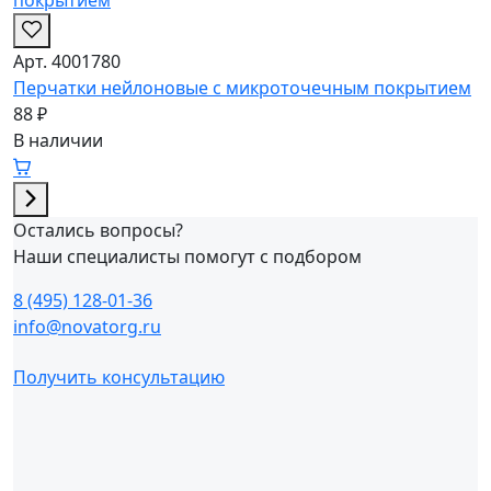
Арт. 4001780
Перчатки нейлоновые с микроточечным покрытием
88 ₽
В наличии
Остались вопросы?
Наши специалисты помогут с подбором
8 (495) 128-01-36
info@novatorg.ru
Получить консультацию