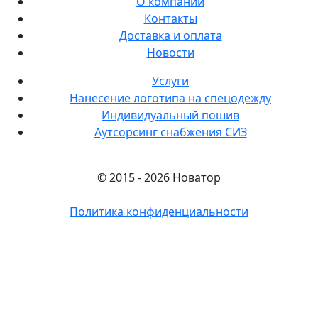
О компании
Контакты
Доставка и оплата
Новости
Услуги
Нанесение логотипа на спецодежду
Индивидуальный пошив
Аутсорсинг снабжения СИЗ
© 2015 - 2026 Новатор
Политика конфиденциальности