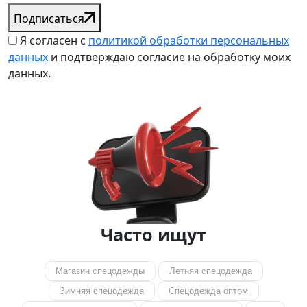
Подписаться
Я согласен с
политикой обработки персональных
данных
и подтверждаю согласие на обработку моих
данных.
Часто ищут
Магазин спецодежды
Летняя спецодежда
Зимняя спецодежда
Спецодежда оптом