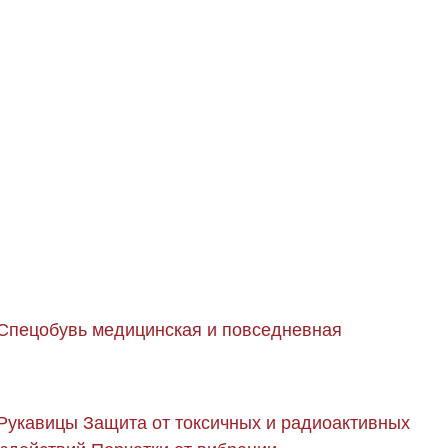
Спецобувь медицинская и повседневная
Рукавицы
Защита от токсичных и радиоактивных