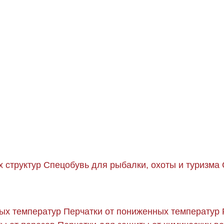
 структур
Спецобувь для рыбалки, охоты и туризма
ых температур
Перчатки от пониженных температур