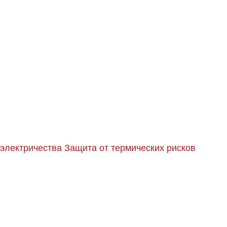
 электричества
Защита от термических рисков