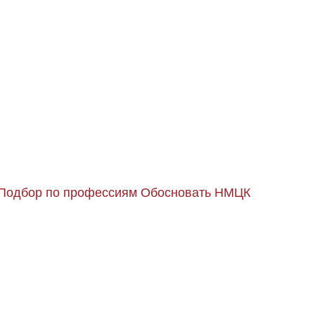
Подбор по профессиям
Обосновать НМЦК