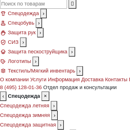
Спецодежда
›
Спецобувь
›
Защита рук
›
СИЗ
›
Защита пескоструйщика
›
Логотипы
›
Текстиль/Мягкий инвентарь
›
О компании
Услуги
Информация
Доставка
Контакты
8 (495) 128-01-36
Отдел продаж и консультации
‹
Спецодежда
×
Спецодежда летняя
›
Спецодежда зимняя
›
Спецодежда защитная
›