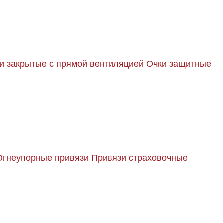
и закрытые с прямой вентиляцией
Очки защитные
Огнеупорные привязи
Привязи страховочные