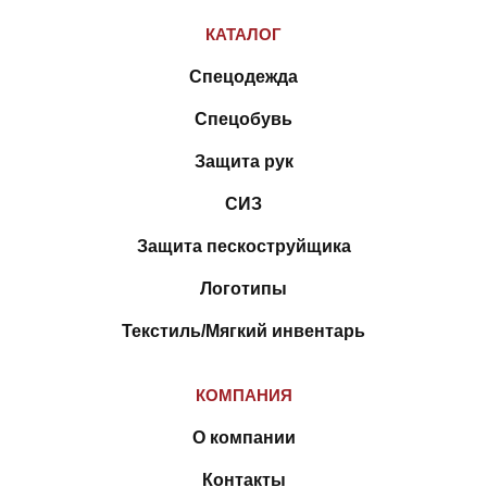
КАТАЛОГ
Спецодежда
Спецобувь
Защита рук
СИЗ
Защита пескоструйщика
Логотипы
Текстиль/Мягкий инвентарь
КОМПАНИЯ
О компании
Контакты