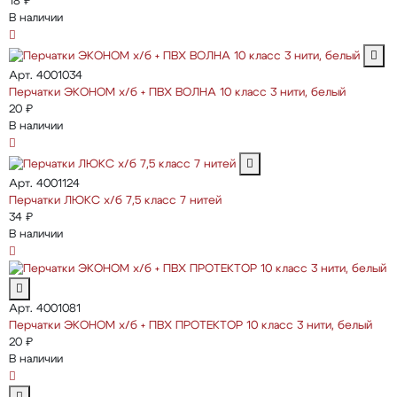
18 ₽
В наличии
Арт. 4001034
Перчатки ЭКОНОМ х/б + ПВХ ВОЛНА 10 класс 3 нити, белый
20 ₽
В наличии
Арт. 4001124
Перчатки ЛЮКС х/б 7,5 класс 7 нитей
34 ₽
В наличии
Арт. 4001081
Перчатки ЭКОНОМ х/б + ПВХ ПРОТЕКТОР 10 класс 3 нити, белый
20 ₽
В наличии