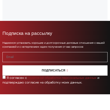
Подписка на рассылку
Надеемся установить хорошие и долгосрочные деловые отношения с вашей
компанией и с нетерпением ждем получения от вас запросов
ПОДПИСАТЬСЯ
Я согласен с
политикой обработки персональных данных
и
подтверждаю согласие на обработку моих данных.