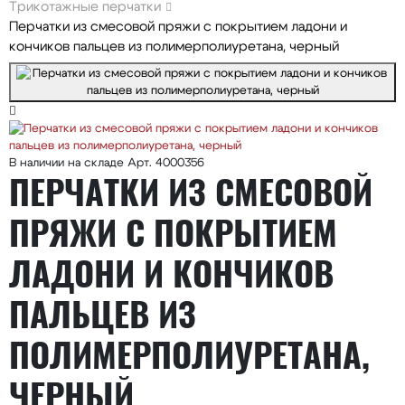
Трикотажные перчатки
Перчатки из смесовой пряжи с покрытием ладони и
кончиков пальцев из полимерполиуретана, черный
В наличии на складе
Арт. 4000356
ПЕРЧАТКИ ИЗ СМЕСОВОЙ
ПРЯЖИ С ПОКРЫТИЕМ
ЛАДОНИ И КОНЧИКОВ
ПАЛЬЦЕВ ИЗ
ПОЛИМЕРПОЛИУРЕТАНА,
ЧЕРНЫЙ