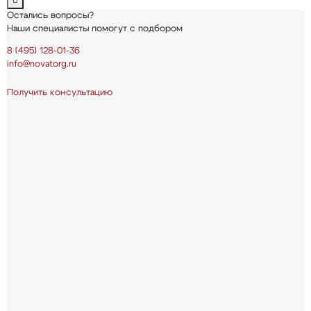
Остались вопросы?
Наши специалисты помогут с подбором
8 (495) 128-01-36
info@novatorg.ru
Получить консультацию