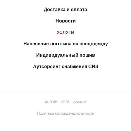
Доставка и оплата
Новости
УСЛУГИ
Нанесение логотипа на спецодежду
Индивидуальный пошив
Аутсорсинг снабжения СИЗ
© 2015 - 2026 Новатор
Политика конфиденциальности