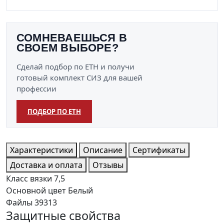
СОМНЕВАЕШЬСЯ В
СВОЕМ ВЫБОРЕ?
Сделай подбор по ЕТН и получи
готовый комплект СИЗ для вашей
профессии
ПОДБОР ПО ЕТН
Характеристики
Описание
Сертификаты
Доставка и оплата
Отзывы
Класс вязки
7,5
Основной цвет
Белый
Файлы
39313
Защитные свойства