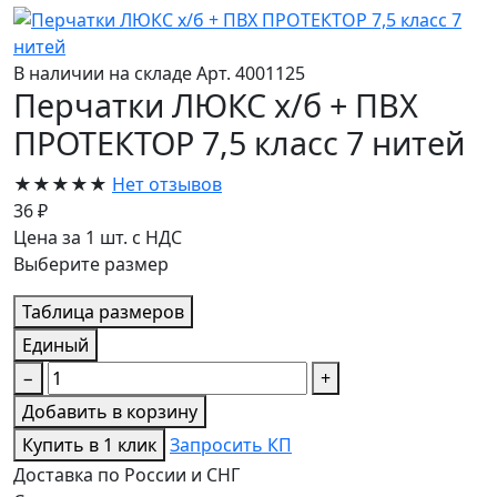
В наличии на складе
Арт. 4001125
Перчатки ЛЮКС х/б + ПВХ
ПРОТЕКТОР 7,5 класс 7 нитей
★★★★★
Нет отзывов
36 ₽
Цена за 1 шт. с НДС
Выберите размер
Таблица размеров
Единый
−
+
Добавить в корзину
Купить в 1 клик
Запросить КП
Доставка по России и СНГ