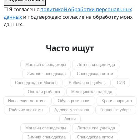
Я согласен с
политикой обработки персональных
данных
и подтверждаю согласие на обработку моих
данных.
Часто ищут
Магазин спецодежды
Летняя спецодежда
Зимняя спецодежда
Спецодежда оптом
Спецодежда в Москве
Рабочая спецобувь
СИЗ
Охота и рыбалка
Медицинская одежда
Нанесение логотипа
Обувь резиновая
Краги сварщика
Рабочие костюмы
Адреса магазинов
Головные уборы
Акции
Магазин спецодежды
Летняя спецодежда
Зимняя спецодежда
Спецодежда оптом