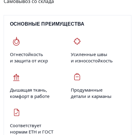
Самовывоз со склада
ОСНОВНЫЕ ПРЕИМУЩЕСТВА
Огнестойкость
Усиленные швы
и защита от искр
и износостойкость
Дышащая ткань,
Продуманные
комфорт в работе
детали и карманы
Соответствует
нормам ЕТН и ГОСТ