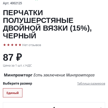
Арт. 4002125
ПЕРЧАТКИ
ПОЛУШЕРСТЯНЫЕ
ДВОЙНОЙ ВЯЗКИ (15%),
ЧЕРНЫЙ
★★★★★
Нет отзывов
87 ₽
Цена за 1 шт. с НДС
Минпромторг
Есть заключение Минпромторга
Выберите размер
Таблица размеров
Единый