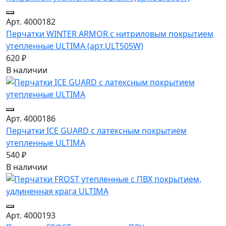
Арт. 4000182
Перчатки WINTER ARMOR с нитриловым покрытием
утепленные ULTIMA (арт.ULT505W)
620 ₽
В наличии
Арт. 4000186
Перчатки ICE GUARD с латексным покрытием
утепленные ULTIMA
540 ₽
В наличии
Арт. 4000193