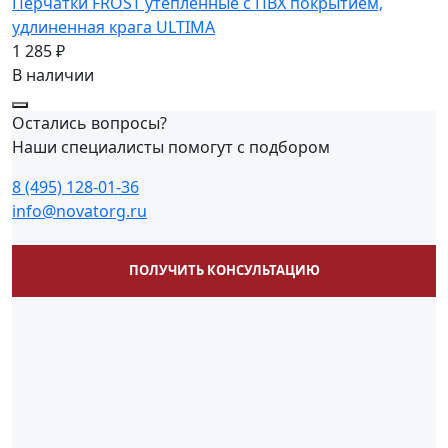
Перчатки FROST утепленные с ПВХ покрытием,
удлиненная крага ULTIMA
1 285 ₽
В наличии
Остались вопросы?
Наши специалисты помогут с подбором
8 (495) 128-01-36
info@novatorg.ru
ПОЛУЧИТЬ КОНСУЛЬТАЦИЮ