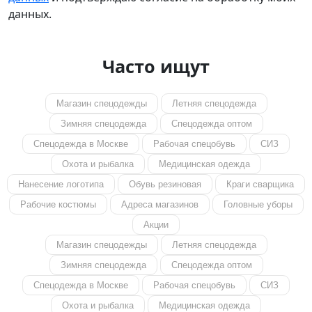
данных.
Часто ищут
Магазин спецодежды
Летняя спецодежда
Зимняя спецодежда
Спецодежда оптом
Спецодежда в Москве
Рабочая спецобувь
СИЗ
Охота и рыбалка
Медицинская одежда
Нанесение логотипа
Обувь резиновая
Краги сварщика
Рабочие костюмы
Адреса магазинов
Головные уборы
Акции
Магазин спецодежды
Летняя спецодежда
Зимняя спецодежда
Спецодежда оптом
Спецодежда в Москве
Рабочая спецобувь
СИЗ
Охота и рыбалка
Медицинская одежда