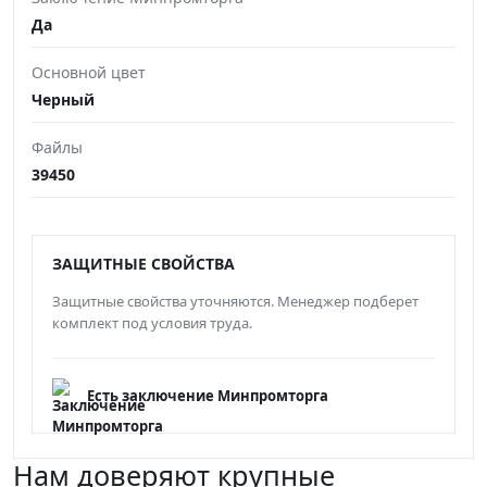
Да
Основной цвет
Черный
Файлы
39450
ЗАЩИТНЫЕ СВОЙСТВА
Защитные свойства уточняются. Менеджер подберет
комплект под условия труда.
Есть заключение Минпромторга
Нам доверяют крупные