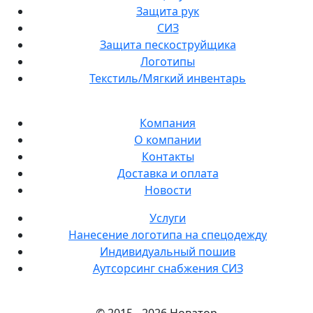
Защита рук
СИЗ
Защита пескоструйщика
Логотипы
Текстиль/Мягкий инвентарь
Компания
О компании
Контакты
Доставка и оплата
Новости
Услуги
Нанесение логотипа на спецодежду
Индивидуальный пошив
Аутсорсинг снабжения СИЗ
© 2015 - 2026 Новатор