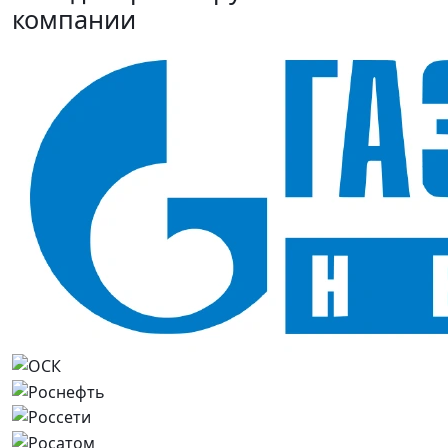
компании