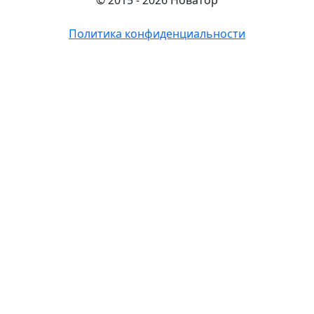
Политика конфиденциальности