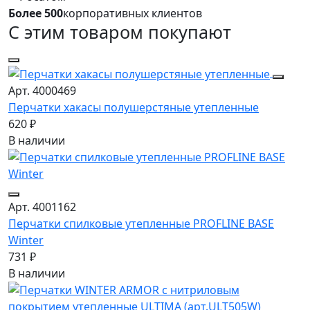
Более 500
корпоративных клиентов
С этим товаром покупают
Арт. 4000469
Перчатки хакасы полушерстяные утепленные
620 ₽
В наличии
Арт. 4001162
Перчатки спилковые утепленные PROFLINE BASE
Winter
731 ₽
В наличии