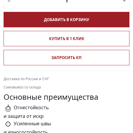
−
+
ДОБАВИТЬ В КОРЗИНУ
КУПИТЬ В 1 КЛИК
ЗАПРОСИТЬ КП
Доставка по России и СНГ
Самовывоз со склада
Основные преимущества
Огнестойкость
и защита от искр
Усиленные швы
и износостойкость